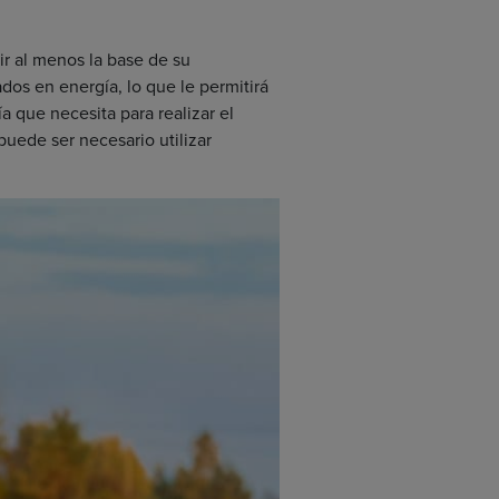
uir al menos la base de su
s en energía, lo que le permitirá
a que necesita para realizar el
uede ser necesario utilizar