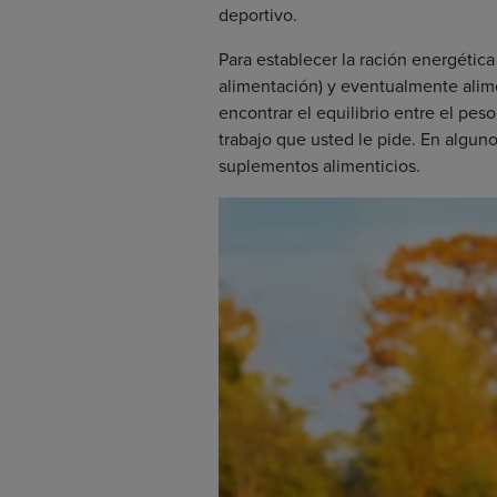
deportivo.
Para establecer la ración energética
alimentación) y eventualmente alim
encontrar el equilibrio entre el peso
trabajo que usted le pide. En algun
suplementos alimenticios.