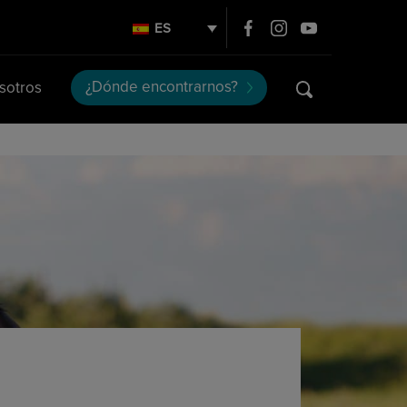
ES
¿Dónde encontrarnos?
sotros