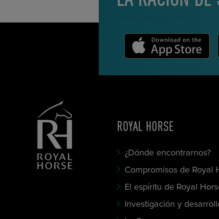
ROYAL HORSE
¿Dónde encontrarnos?
Compromisos de Royal 
El espíritu de Royal Hor
Investigación y desarroll