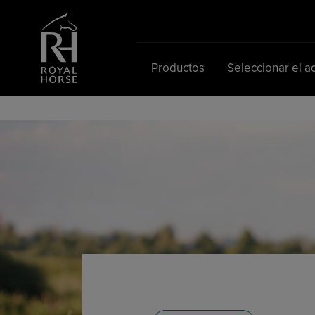
Buscar:
Productos
Seleccionar el 