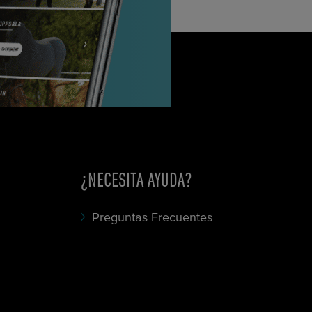
¿NECESITA AYUDA?
Preguntas Frecuentes