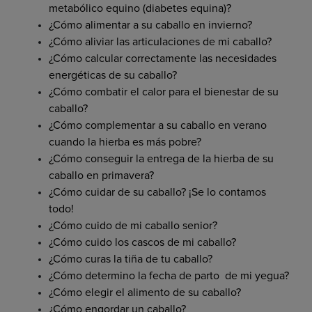
metabólico equino (diabetes equina)?
¿Cómo alimentar a su caballo en invierno?
¿Cómo aliviar las articulaciones de mi caballo?
¿Cómo calcular correctamente las necesidades
energéticas de su caballo?
¿Cómo combatir el calor para el bienestar de su
caballo?
¿Cómo complementar a su caballo en verano
cuando la hierba es más pobre?
¿Cómo conseguir la entrega de la hierba de su
caballo en primavera?
¿Cómo cuidar de su caballo? ¡Se lo contamos
todo!
¿Cómo cuido de mi caballo senior?
¿Cómo cuido los cascos de mi caballo?
¿Cómo curas la tiña de tu caballo?
¿Cómo determino la fecha de parto de mi yegua?
¿Cómo elegir el alimento de su caballo?
¿Cómo engordar un caballo?