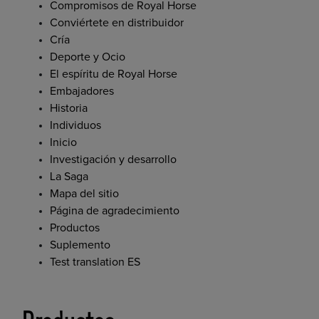
Compromisos de Royal Horse
Conviértete en distribuidor
Cría
Deporte y Ocio
El espíritu de Royal Horse
Embajadores
Historia
Individuos
Inicio
Investigación y desarrollo
La Saga
Mapa del sitio
Página de agradecimiento
Productos
Suplemento
Test translation ES