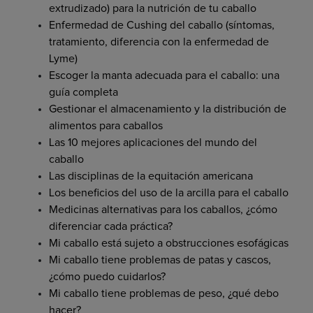
extrudizado) para la nutrición de tu caballo
Enfermedad de Cushing del caballo (síntomas,
tratamiento, diferencia con la enfermedad de
Lyme)
Escoger la manta adecuada para el caballo: una
guía completa
Gestionar el almacenamiento y la distribución de
alimentos para caballos
Las 10 mejores aplicaciones del mundo del
caballo
Las disciplinas de la equitación americana
Los beneficios del uso de la arcilla para el caballo
Medicinas alternativas para los caballos, ¿cómo
diferenciar cada práctica?
Mi caballo está sujeto a obstrucciones esofágicas
Mi caballo tiene problemas de patas y cascos,
¿cómo puedo cuidarlos?
Mi caballo tiene problemas de peso, ¿qué debo
hacer?