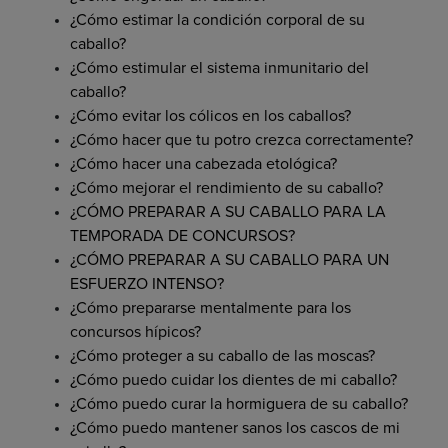
¿Cómo estimar la condición corporal de su
caballo?
¿Cómo estimular el sistema inmunitario del
caballo?
¿Cómo evitar los cólicos en los caballos?
¿Cómo hacer que tu potro crezca correctamente?
¿Cómo hacer una cabezada etológica?
¿Cómo mejorar el rendimiento de su caballo?
¿CÓMO PREPARAR A SU CABALLO PARA LA
TEMPORADA DE CONCURSOS?
¿CÓMO PREPARAR A SU CABALLO PARA UN
ESFUERZO INTENSO?
¿Cómo prepararse mentalmente para los
concursos hípicos?
¿Cómo proteger a su caballo de las moscas?
¿Cómo puedo cuidar los dientes de mi caballo?
¿Cómo puedo curar la hormiguera de su caballo?
¿Cómo puedo mantener sanos los cascos de mi