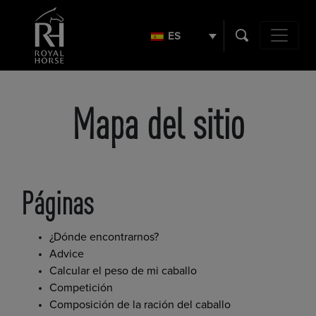
Buscar:
ES
Navegación
Mapa del sitio
Páginas
¿Dónde encontrarnos?
Advice
Calcular el peso de mi caballo
Competición
Composición de la ración del caballo