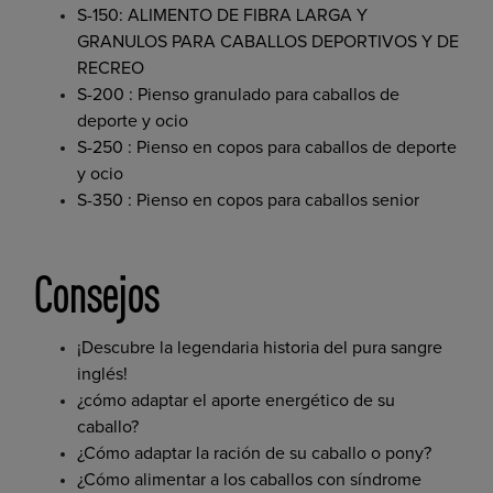
S-150: ALIMENTO DE FIBRA LARGA Y
GRANULOS PARA CABALLOS DEPORTIVOS Y DE
RECREO
S-200 : Pienso granulado para caballos de
deporte y ocio
S-250 : Pienso en copos para caballos de deporte
y ocio
S-350 : Pienso en copos para caballos senior
Consejos
¡Descubre la legendaria historia del pura sangre
inglés!
¿cómo adaptar el aporte energético de su
caballo?
¿Cómo adaptar la ración de su caballo o pony?
¿Cómo alimentar a los caballos con síndrome