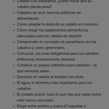
Caballo con sobrepeso, ¿cómo hacer que su
caballo pierda peso?
Caballos de ocio: buenas prácticas de
alimentación
Cómo adaptar la dieta de su caballo en invierno
Cómo elegir los suplementos alimenticios
adecuados para mi caballo de deporte
Comprender el concepto de parasitismo en los
caballos y cómo gestionarlo.
Concurso, vacunas obligatorias para los caballos
(influenza, rinoneumonía, tétanos)
Construir su propio cobertizo para caballos – lo
que necesita saber.
Devolver el caballo al establo con éxito
El agua, el alimento más importante para los
caballos
El establo activo: todo lo que hay que saber sobre
este nuevo concepto
Elegir entre pellets y copos (Croquetas o