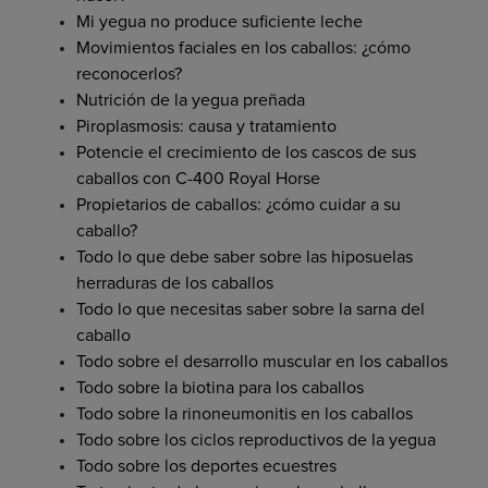
Mi yegua no produce suficiente leche
Movimientos faciales en los caballos: ¿cómo
reconocerlos?
Nutrición de la yegua preñada
Piroplasmosis: causa y tratamiento
Potencie el crecimiento de los cascos de sus
caballos con C-400 Royal Horse
Propietarios de caballos: ¿cómo cuidar a su
caballo?
Todo lo que debe saber sobre las hiposuelas
herraduras de los caballos
Todo lo que necesitas saber sobre la sarna del
caballo
Todo sobre el desarrollo muscular en los caballos
Todo sobre la biotina para los caballos
Todo sobre la rinoneumonitis en los caballos
Todo sobre los ciclos reproductivos de la yegua
Todo sobre los deportes ecuestres