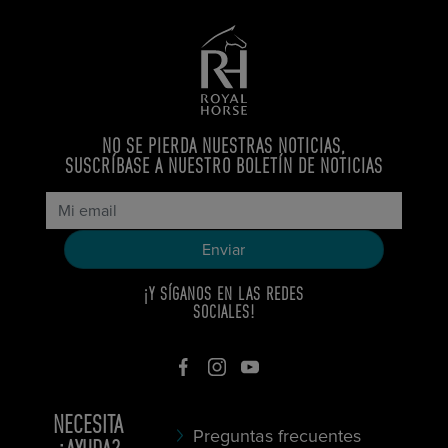
NO SE PIERDA NUESTRAS NOTICIAS,
SUSCRÍBASE A NUESTRO BOLETÍN DE NOTICIAS
¡Y SÍGANOS EN LAS REDES
SOCIALES!
NECESITA
Preguntas frecuentes