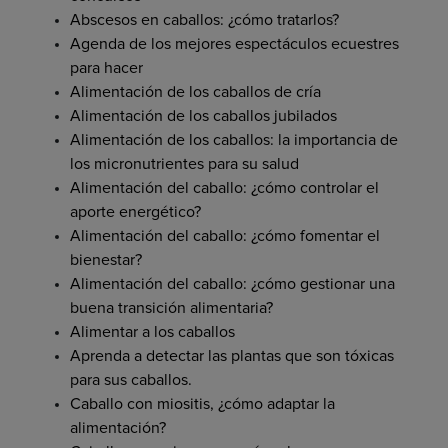
Abscesos en caballos: ¿cómo tratarlos?
Agenda de los mejores espectáculos ecuestres
para hacer
Alimentación de los caballos de cría
Alimentación de los caballos jubilados
Alimentación de los caballos: la importancia de
los micronutrientes para su salud
Alimentación del caballo: ¿cómo controlar el
aporte energético?
Alimentación del caballo: ¿cómo fomentar el
bienestar?
Alimentación del caballo: ¿cómo gestionar una
buena transición alimentaria?
Alimentar a los caballos
Aprenda a detectar las plantas que son tóxicas
para sus caballos.
Caballo con miositis, ¿cómo adaptar la
alimentación?