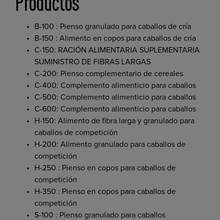
Productos
B-100 : Pienso granulado para caballos de cría
B-150 : Alimento en copos para caballos de cría
C-150: RACIÓN ALIMENTARIA SUPLEMENTARIA
SUMINISTRO DE FIBRAS LARGAS
C-200: Pienso complementario de cereales
C-400: Complemento alimenticio para caballos
C-500: Complemento alimenticio para caballos
C-600: Complemento alimenticio para caballos
H-150: Alimento de fibra larga y granulado para
caballos de competición
H-200: Alimento granulado para caballos de
competición
H-250 : Pienso en copos para caballos de
competición
H-350 : Pienso en copos para caballos de
competición
S-100 : Pienso granulado para caballos