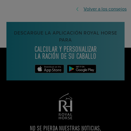
Volver a los consejos
DESCARGUE LA APLICACIÓN ROYAL HORSE
PARA
CALCULAR Y PERSONALIZAR
LA RACIÓN DE SU CABALLO
NO SE PIERDA NUESTRAS NOTICIAS,