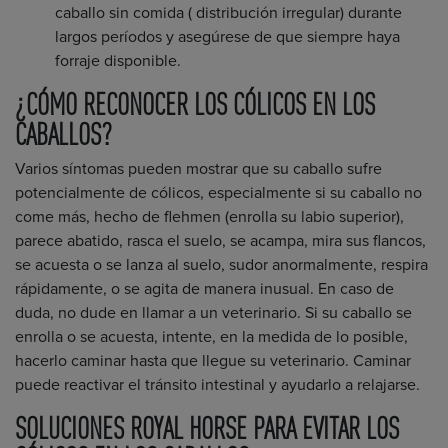
caballo sin comida ( distribución irregular) durante
largos períodos y asegúrese de que siempre haya
forraje disponible.
¿CÓMO RECONOCER LOS CÓLICOS EN LOS
CABALLOS?
Varios síntomas pueden mostrar que su caballo sufre
potencialmente de cólicos, especialmente si su caballo no
come más, hecho de flehmen (enrolla su labio superior),
parece abatido, rasca el suelo, se acampa, mira sus flancos,
se acuesta o se lanza al suelo, sudor anormalmente, respira
rápidamente, o se agita de manera inusual. En caso de
duda, no dude en llamar a un veterinario. Si su caballo se
enrolla o se acuesta, intente, en la medida de lo posible,
hacerlo caminar hasta que llegue su veterinario. Caminar
puede reactivar el tránsito intestinal y ayudarlo a relajarse.
SOLUCIONES ROYAL HORSE PARA EVITAR LOS