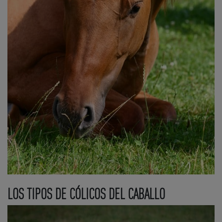
LOS TIPOS DE CÓLICOS DEL CABALLO