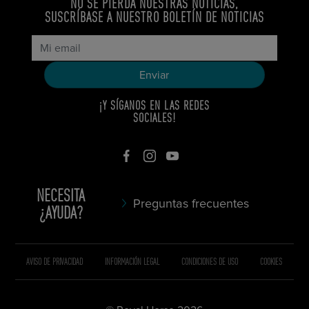
NO SE PIERDA NUESTRAS NOTICIAS,
SUSCRÍBASE A NUESTRO BOLETÍN DE NOTICIAS
¡Y SÍGANOS EN LAS REDES
SOCIALES!
NECESITA
Preguntas frecuentes
¿AYUDA?
AVISO DE PRIVACIDAD
INFORMACIÓN LEGAL
CONDICIONES DE USO
COOKIES