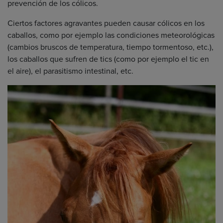
prevención de los cólicos.
Ciertos factores agravantes pueden causar cólicos en los
caballos, como por ejemplo las condiciones meteorológicas
(cambios bruscos de temperatura, tiempo tormentoso, etc.),
los caballos que sufren de tics (como por ejemplo el tic en
el aire), el parasitismo intestinal, etc.