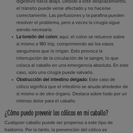
digestivo hacia abajo. Debido a este desplazamiento,
el tránsito puede verse afectado y no hacerse
correctamente. Las perfusiones y la parafina pueden
resolver el problema, pero a veces la cirugía sigue
siendo necesaria.
La torsión del colon:
aquí, el colon se retuerce sobre
sí mismo a 180 trip, comprimiendo así los vasos
sanguíneos que lo irrigan. Esto provoca la
interrupción de la circulación de la sangre, lo que
coloca al caballo en una emergencia absoluta. En este
caso, solo una cirugía puede salvarlo.
Obstrucción del intestino delgado:
Este caso de
cólico significa que el intestino se anuda alrededor de
sí mismo o de otro órgano. Destaca sobre todo por un
intenso dolor para el caballo.
¿Cómo puedo prevenir los cólicos en mi caballo?
Cualquier caballo puede ser propenso a este tipo de
trastorno. Por lo tanto, la prevención del cólico es