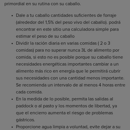
primordial en su rutina con su caballo.
Dale a tu caballo cantidades suficientes de forraje
(alrededor del 1,5% del peso vivo del caballo). podrá
encontrar en este sitio una calculadora simple para
estimar el peso de su caballo
Dividir la ración diaria en varias comidas ( 2 o 3
comidas) para no superar nunca 3L de alimento por
comida, si esto no es posible porque su caballo tiene
necesidades energéticas importantes cambiar a un
alimento más rico en energía que le permitirá cubrir
sus necesidades con una cantidad menos importante.
Se recomienda un intervalo de al menos 4 horas entre
cada comida.
En la medida de lo posible, permita las salidas al
paddock o al pasto y los momentos de libertad, ya
que el encierro aumenta el riesgo de problemas
gástricos.
Proporcione agua limpia a voluntad, evite dejar a su