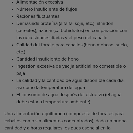
Alimentación excesiva
Número insuficiente de flujos
Raciones fluctuantes
Demasiada proteína (alfalfa, soja, etc.), almidón
(cereales), azúcar (carbohidratos) en comparación con
las necesidades diarias y el peso del caballo
Calidad del forraje para caballos (heno mohoso, sucio,
etc.)
Cantidad insuficiente de heno
Ingestión excesiva de yacija artificial no comestible o
paja
La calidad y la cantidad de agua disponible cada día,
así como la temperatura del agua
El consumo de agua después del esfuerzo (el agua
debe estar a temperatura ambiente).
Una alimentación equilibrada (compuesta de forrajes para
caballos con o sin alimentos concentrados), dada en buena
cantidad y a horas regulares, es pues esencial en la