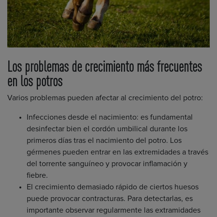
Los problemas de crecimiento más frecuentes
en los potros
Varios problemas pueden afectar al crecimiento del potro:
Infecciones desde el nacimiento: es fundamental
desinfectar bien el cordón umbilical durante los
primeros días tras el nacimiento del potro. Los
gérmenes pueden entrar en las extremidades a través
del torrente sanguíneo y provocar inflamación y
fiebre.
El crecimiento demasiado rápido de ciertos huesos
puede provocar contracturas. Para detectarlas, es
importante observar regularmente las extramidades