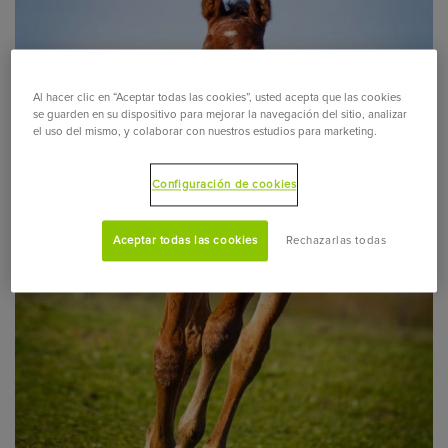
Al hacer clic en “Aceptar todas las cookies”, usted acepta que las cookies
se guarden en su dispositivo para mejorar la navegación del sitio, analizar
el uso del mismo, y colaborar con nuestros estudios para marketing.
Configuración de cookies
Aceptar todas las cookies
Rechazarlas todas