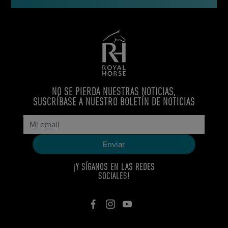
NO SE PIERDA NUESTRAS NOTICIAS,
SUSCRÍBASE A NUESTRO BOLETÍN DE NOTICIAS
¡Y SÍGANOS EN LAS REDES
SOCIALES!