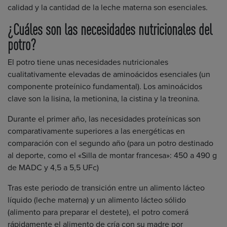
calidad y la cantidad de la leche materna son esenciales.
¿Cuáles son las necesidades nutricionales del
potro?
El potro tiene unas necesidades nutricionales
cualitativamente elevadas de aminoácidos esenciales (un
componente proteínico fundamental). Los aminoácidos
clave son la lisina, la metionina, la cistina y la treonina.
Durante el primer año, las necesidades proteínicas son
comparativamente superiores a las energéticas en
comparación con el segundo año (para un potro destinado
al deporte, como el «Silla de montar francesa»: 450 a 490 g
de MADC y 4,5 a 5,5 UFc)
Tras este periodo de transición entre un alimento lácteo
líquido (leche materna) y un alimento lácteo sólido
(alimento para preparar el destete), el potro comerá
rápidamente el alimento de cría con su madre por