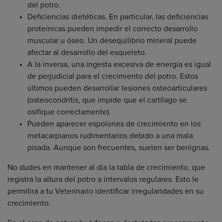
del potro.
Deficiencias dietéticas. En particular, las deficiencias
proteínicas pueden impedir el correcto desarrollo
muscular u óseo. Un desequilibrio mineral puede
afectar al desarrollo del esqueleto.
A la inversa, una ingesta excesiva de energía es igual
de perjudicial para el crecimiento del potro. Estos
últimos pueden desarrollar lesiones osteoarticulares
(osteocondritis, que impide que el cartílago se
osifique correctamente).
Pueden aparecer espolones de crecimiento en los
metacarpianos rudimentarios debido a una mala
pisada. Aunque son frecuentes, suelen ser benignas.
No dudes en mantener al día la tabla de crecimiento, que
registra la altura del potro a intervalos regulares. Esto le
permitirá a tu Veterinario identificar irregularidades en su
crecimiento.