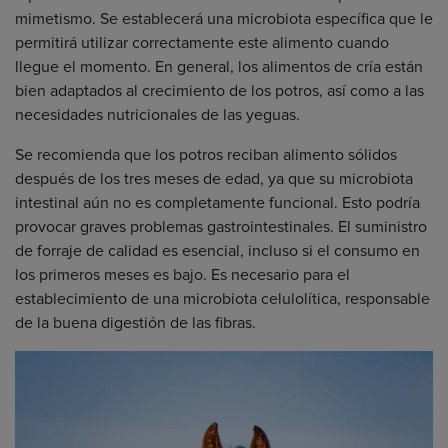
mimetismo. Se establecerá una microbiota específica que le
permitirá utilizar correctamente este alimento cuando
llegue el momento. En general, los alimentos de cría están
bien adaptados al crecimiento de los potros, así como a las
necesidades nutricionales de las yeguas.
Se recomienda que los potros reciban alimento sólidos
después de los tres meses de edad, ya que su microbiota
intestinal aún no es completamente funcional. Esto podría
provocar graves problemas gastrointestinales. El suministro
de forraje de calidad es esencial, incluso si el consumo en
los primeros meses es bajo. Es necesario para el
establecimiento de una microbiota celulolítica, responsable
de la buena digestión de las fibras.