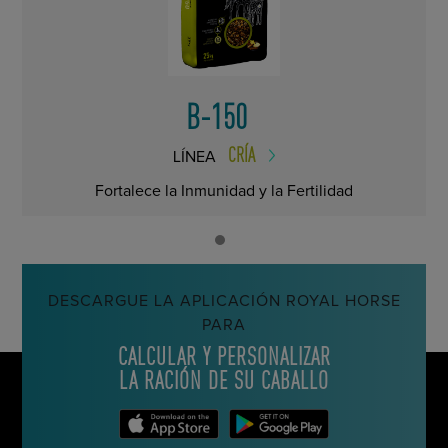
B-150
CRÍA
LÍNEA
Fortalece la Inmunidad y la Fertilidad
DESCARGUE LA APLICACIÓN ROYAL HORSE
PARA
CALCULAR Y PERSONALIZAR
LA RACIÓN DE SU CABALLO