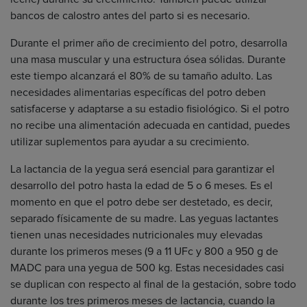
bancos de calostro antes del parto si es necesario.
Durante el primer año de crecimiento del potro, desarrolla
una masa muscular y una estructura ósea sólidas. Durante
este tiempo alcanzará el 80% de su tamaño adulto. Las
necesidades alimentarias específicas del potro deben
satisfacerse y adaptarse a su estadio fisiológico. Si el potro
no recibe una alimentación adecuada en cantidad, puedes
utilizar suplementos para ayudar a su crecimiento.
La lactancia de la yegua será esencial para garantizar el
desarrollo del potro hasta la edad de 5 o 6 meses. Es el
momento en que el potro debe ser destetado, es decir,
separado físicamente de su madre. Las yeguas lactantes
tienen unas necesidades nutricionales muy elevadas
durante los primeros meses (9 a 11 UFc y 800 a 950 g de
MADC para una yegua de 500 kg. Estas necesidades casi
se duplican con respecto al final de la gestación, sobre todo
durante los tres primeros meses de lactancia, cuando la