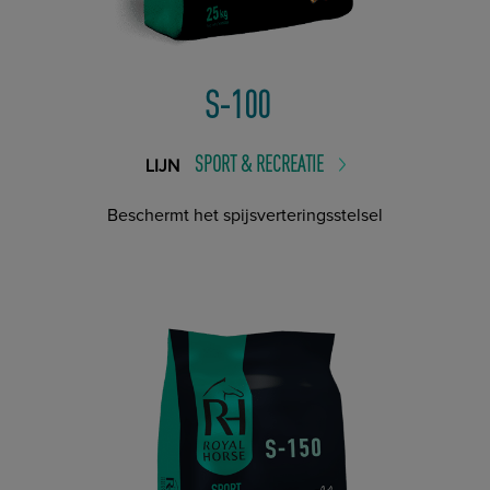
S-100
SPORT & RECREATIE
LIJN
Beschermt het spijsverteringsstelsel