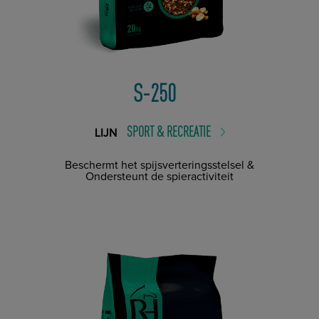
S-250
SPORT & RECREATIE
LIJN
Beschermt het spijsverteringsstelsel &
Ondersteunt de spieractiviteit