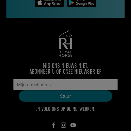
MIS ONS NIEUWS NIET,
ABONNEER U OP ONZE NIEUWSBRIEF
EN VOLG ONS OP DE NETWERKEN!