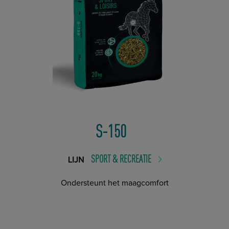
S-150
SPORT & RECREATIE
LIJN
Ondersteunt het maagcomfort