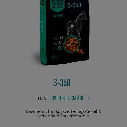
S-350
SPORT & RECREATIE
LIJN
Beschermt het spijsverteringsstelsel &
versterkt de spiercontrole