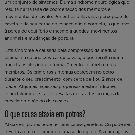
um conjunto de sintomas. É uma síndrome neurológica que
resulta numa falta de coordenação dos membros e
movimentos do cavalo. Por outras palavras, a percepção do
cavalo e do seu corpo no espaço não é correcta, o que leva
à perda de equilíbrio e mesmo a quedas, movimentos
anormais e mudanças de postura.
Esta síndrome é causada pela compressão da medula
espinal na coluna cervical do cavalo, o que resulta numa
fraca transmissão de informação entre o cérebro e os
membros. Os primeiros sintomas aparecem no potro
durante o seu crescimento, com cerca de 1 ou 2 anos de
idade. Algumas raças são propensas a esta síndrome,
especialmente as raças pesadas de cavalos ou raças de
crescimento rápido de cavalos.
O que causa ataxia em potros?
Ataxia em potros pode ter uma causa genética. Ou pode ser
devido a um crescimento demasiado rápido. As cartilagens