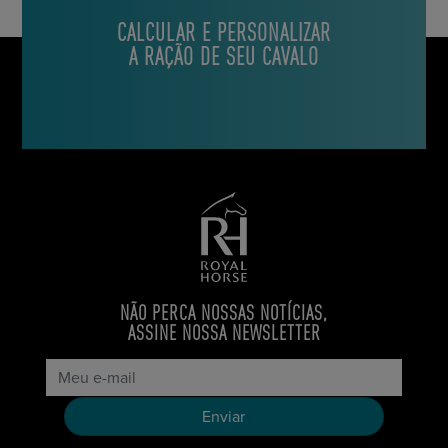
CALCULAR E PERSONALIZAR
A RAÇÃO DE SEU CAVALO
NÃO PERCA NOSSAS NOTÍCIAS,
ASSINE NOSSA NEWSLETTER