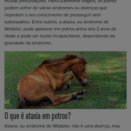
muitas perturbações. Particularmente frágeis, os potros
podem sofrer de várias síndromes ou doenças que
impedem o seu crescimento de prosseguir sem
sobressaltos. Entre outros, a ataxia, ou síndrome de
Wobbler, pode aparecer em potros antes dos 2 anos de
idade e pode ser muito incapacitante, dependendo da
gravidade da síndrome.
O que é ataxia em potros?
Ataxia, ou síndrome de Wobbler, não é uma doença, mas