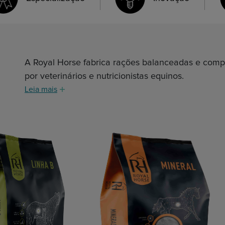
A Royal Horse fabrica rações balanceadas e comp
por veterinários e nutricionistas equinos.
Leia mais