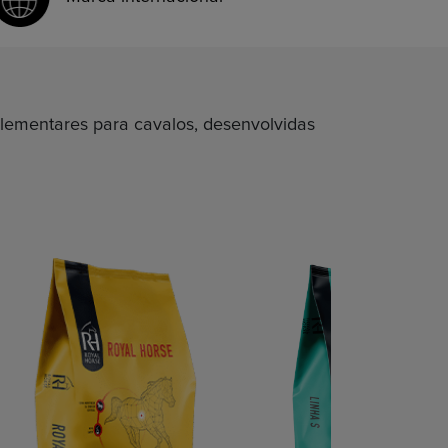
lementares para cavalos, desenvolvidas