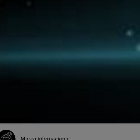
Marca internacional