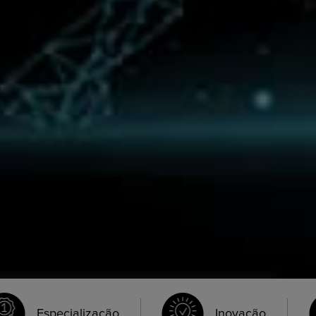
Especialização
Inovação