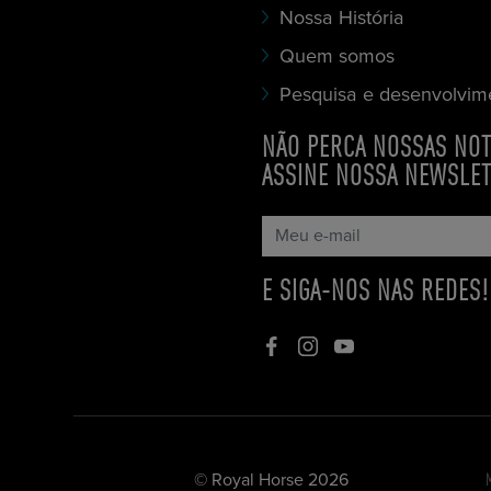
Nossa História
Quem somos
Pesquisa e desenvolvim
NÃO PERCA NOSSAS NOT
ASSINE NOSSA NEWSLE
E SIGA-NOS NAS REDES!
© Royal Horse 2026