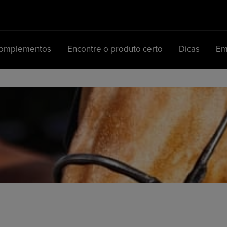
Complementos
Encontre o produto certo
Dicas
Em
Navegação principal