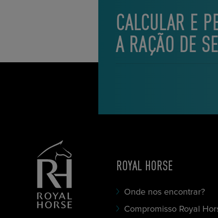
CALCULAR E P
A RAÇÃO DE S
ROYAL HORSE
Onde nos encontrar?
Compromisso Royal Hor