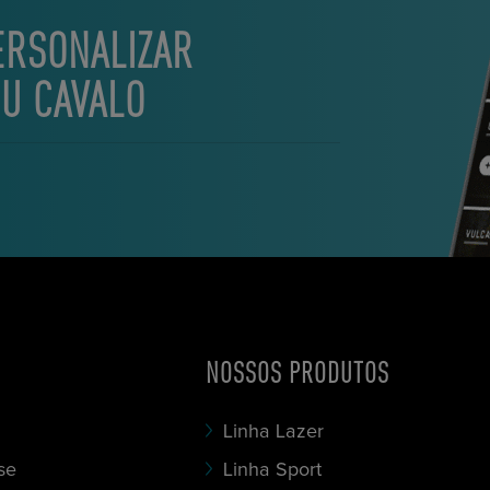
ERSONALIZAR
EU CAVALO
NOSSOS PRODUTOS
Linha Lazer
se
Linha Sport