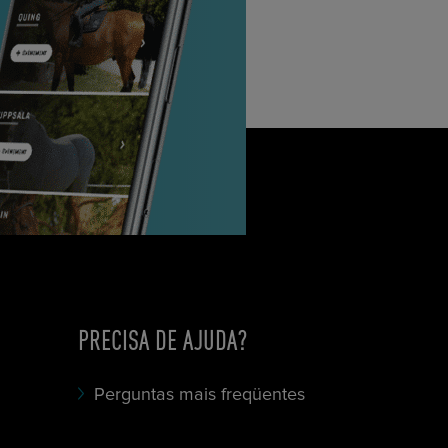
PRECISA DE AJUDA?
Perguntas mais freqüentes