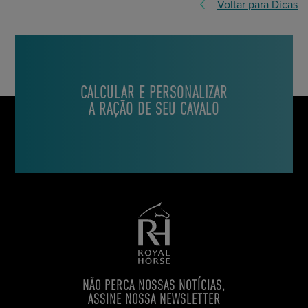
Voltar para Dicas
CALCULAR E PERSONALIZAR
A RAÇÃO DE SEU CAVALO
NÃO PERCA NOSSAS NOTÍCIAS,
ASSINE NOSSA NEWSLETTER