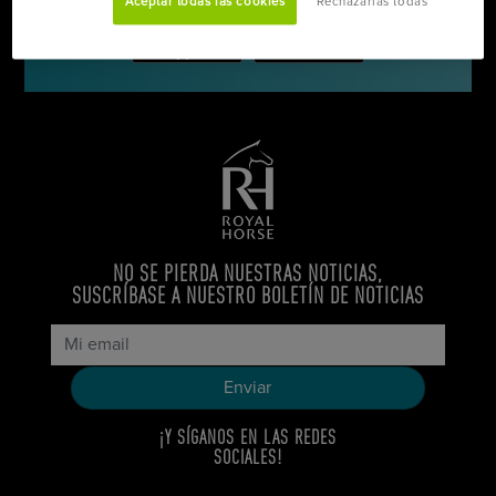
Aceptar todas las cookies
Rechazarlas todas
NO SE PIERDA NUESTRAS NOTICIAS,
SUSCRÍBASE A NUESTRO BOLETÍN DE NOTICIAS
¡Y SÍGANOS EN LAS REDES
SOCIALES!