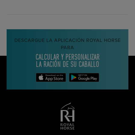
DESCARGUE LA APLICACIÓN ROYAL HORSE
PARA
CALCULAR Y PERSONALIZAR
LA RACIÓN DE SU CABALLO