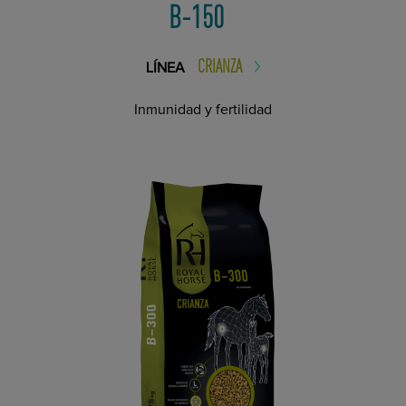
B-150
CRIANZA
LÍNEA
Inmunidad y fertilidad