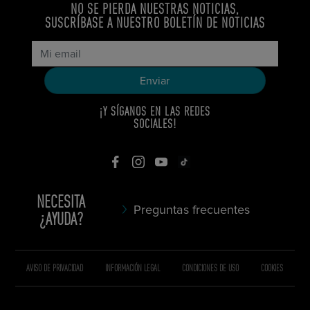
NO SE PIERDA NUESTRAS NOTICIAS,
SUSCRÍBASE A NUESTRO BOLETÍN DE NOTICIAS
¡Y SÍGANOS EN LAS REDES
SOCIALES!
NECESITA
Preguntas frecuentes
¿AYUDA?
AVISO DE PRIVACIDAD
INFORMACIÓN LEGAL
CONDICIONES DE USO
COOKIES