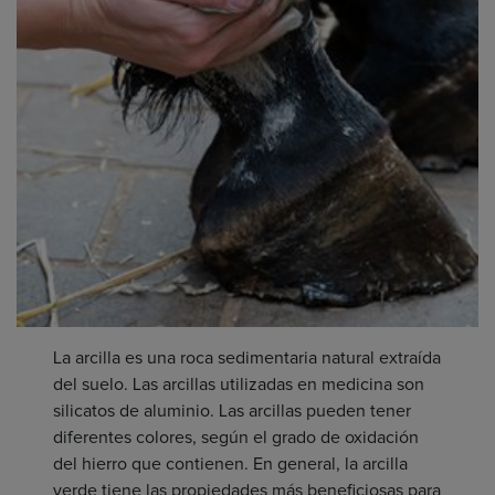
La arcilla es una roca sedimentaria natural extraída
del suelo. Las arcillas utilizadas en medicina son
silicatos de aluminio. Las arcillas pueden tener
diferentes colores, según el grado de oxidación
del hierro que contienen. En general, la arcilla
verde tiene las propiedades más beneficiosas para