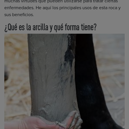
muchas virtudes que pueden utilizarse para tratar ciertas
enfermedades. He aquí los principales usos de esta roca y
sus beneficios.
¿Qué es la arcilla y qué forma tiene?