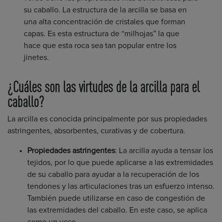
su caballo. La estructura de la arcilla se basa en
una alta concentración de cristales que forman
capas. Es esta estructura de “milhojas” la que
hace que esta roca sea tan popular entre los
jinetes.
¿Cuáles son las virtudes de la arcilla para el
caballo?
La arcilla es conocida principalmente por sus propiedades
astringentes, absorbentes, curativas y de cobertura.
Propiedades astringentes
: La arcilla ayuda a tensar los
tejidos, por lo que puede aplicarse a las extremidades
de su caballo para ayudar a la recuperación de los
tendones y las articulaciones tras un esfuerzo intenso.
También puede utilizarse en caso de congestión de
las extremidades del caballo. En este caso, se aplica