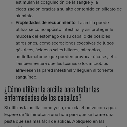
estimulan la coagulación de la sangre y la
cicatrización gracias a su alto contenido en silicato de
aluminio.
Propiedades de recubrimiento
: La arcilla puede
utilizarse como apósito intestinal y así proteger la
mucosa del estómago de su caballo de posibles
agresiones, como secreciones excesivas de jugos
gástricos, ácidos o sales biliares, microbios,
antiinflamatorios que pueden provocar úlceras, etc.
También evitará que las toxinas o los microbios
atraviesen la pared intestinal y lleguen al torrente
sanguíneo.
¿Cómo utilizar la arcilla para tratar las
enfermedades de los caballos?
Si utilizas la arcilla como yeso, mezcla el polvo con agua.
Espere de 15 minutos a una hora para que se forme una
pasta que sea más fácil de aplicar. Aplíquelo en las