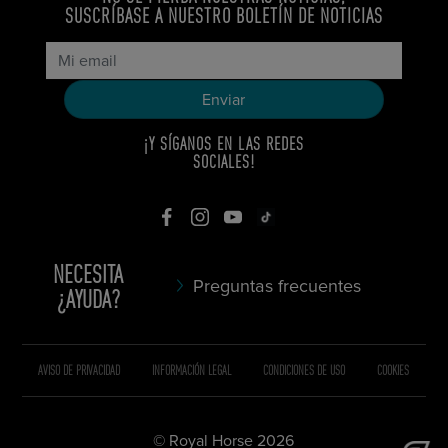
SUSCRÍBASE A NUESTRO BOLETÍN DE NOTICIAS
¡Y SÍGANOS EN LAS REDES
SOCIALES!
NECESITA
Preguntas frecuentes
¿AYUDA?
AVISO DE PRIVACIDAD
INFORMACIÓN LEGAL
CONDICIONES DE USO
COOKIES
© Royal Horse 2026