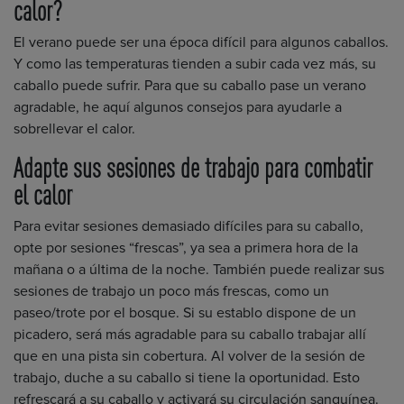
calor?
El verano puede ser una época difícil para algunos caballos.
Y como las temperaturas tienden a subir cada vez más, su
caballo puede sufrir. Para que su caballo pase un verano
agradable, he aquí algunos consejos para ayudarle a
sobrellevar el calor.
Adapte sus sesiones de trabajo para combatir
el calor
Para evitar sesiones demasiado difíciles para su caballo,
opte por sesiones “frescas”, ya sea a primera hora de la
mañana o a última de la noche. También puede realizar sus
sesiones de trabajo un poco más frescas, como un
paseo/trote por el bosque. Si su establo dispone de un
picadero, será más agradable para su caballo trabajar allí
que en una pista sin cobertura. Al volver de la sesión de
trabajo, duche a su caballo si tiene la oportunidad. Esto
refrescará a su caballo y activará su circulación sanguínea.