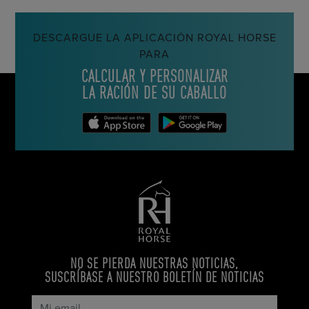
DESCARGUE LA APLICACIÓN ROYAL HORSE
PARA
CALCULAR Y PERSONALIZAR
LA RACIÓN DE SU CABALLO
NO SE PIERDA NUESTRAS NOTICIAS,
SUSCRÍBASE A NUESTRO BOLETÍN DE NOTICIAS