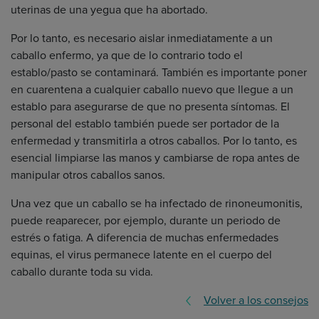
uterinas de una yegua que ha abortado.
Por lo tanto, es necesario aislar inmediatamente a un
caballo enfermo, ya que de lo contrario todo el
establo/pasto se contaminará. También es importante poner
en cuarentena a cualquier caballo nuevo que llegue a un
establo para asegurarse de que no presenta síntomas. El
personal del establo también puede ser portador de la
enfermedad y transmitirla a otros caballos. Por lo tanto, es
esencial limpiarse las manos y cambiarse de ropa antes de
manipular otros caballos sanos.
Una vez que un caballo se ha infectado de rinoneumonitis,
puede reaparecer, por ejemplo, durante un periodo de
estrés o fatiga. A diferencia de muchas enfermedades
equinas, el virus permanece latente en el cuerpo del
caballo durante toda su vida.
Volver a los consejos