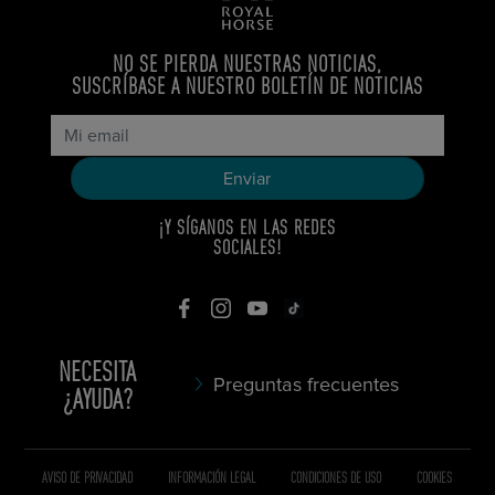
NO SE PIERDA NUESTRAS NOTICIAS,
SUSCRÍBASE A NUESTRO BOLETÍN DE NOTICIAS
¡Y SÍGANOS EN LAS REDES
SOCIALES!
NECESITA
Preguntas frecuentes
¿AYUDA?
AVISO DE PRIVACIDAD
INFORMACIÓN LEGAL
CONDICIONES DE USO
COOKIES