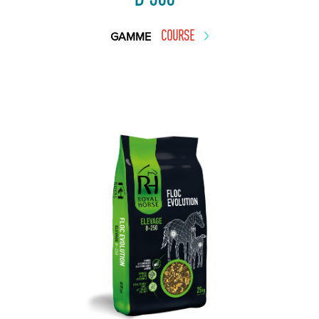
COURSE
GAMME