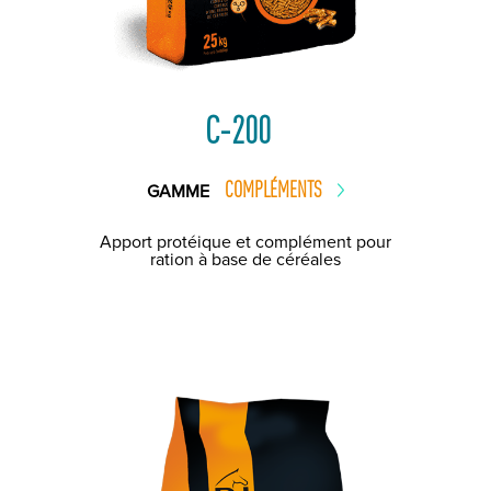
C-200
COMPLÉMENTS
GAMME
Apport protéique et complément pour
ration à base de céréales