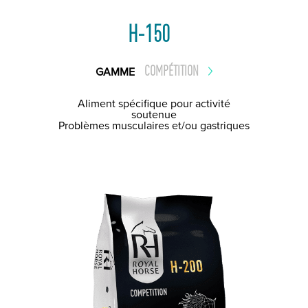
H-150
COMPÉTITION
GAMME
Aliment spécifique pour activité
soutenue
Problèmes musculaires et/ou gastriques