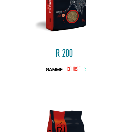
R 200
COURSE
GAMME