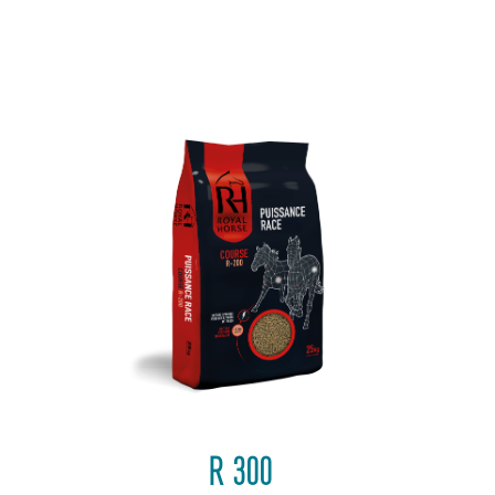
R 300