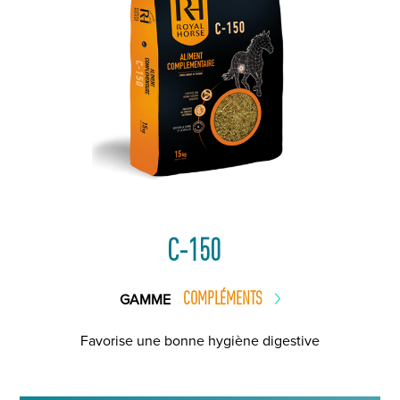
C-150
COMPLÉMENTS
GAMME
Favorise une bonne hygiène digestive