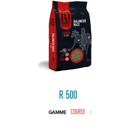
R 500
COURSE
GAMME