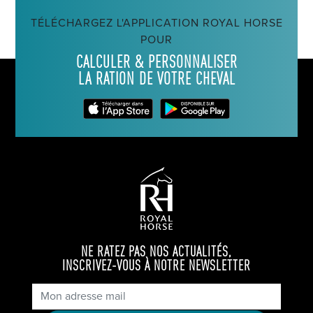
TÉLÉCHARGEZ L'APPLICATION ROYAL HORSE
POUR
CALCULER & PERSONNALISER
LA RATION DE VOTRE CHEVAL
NE RATEZ PAS NOS ACTUALITÉS,
INSCRIVEZ-VOUS À NOTRE NEWSLETTER