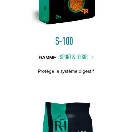
S-100
SPORT & LOISIR
GAMME
Protège le système digestif