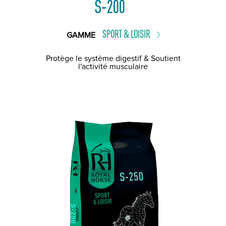
S-200
SPORT & LOISIR
GAMME
Protège le système digestif & Soutient
l'activité musculaire