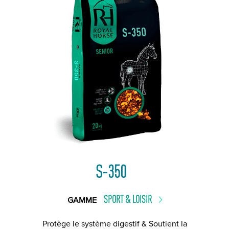
S-350
SPORT & LOISIR
GAMME
Protège le système digestif & Soutient la