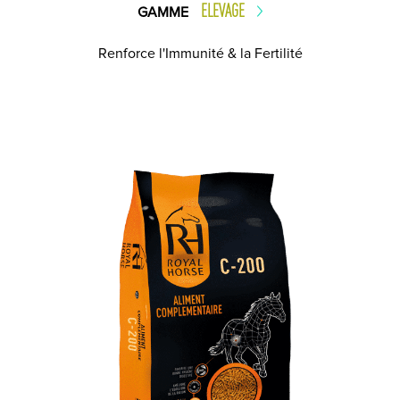
ELEVAGE
GAMME
Renforce l'Immunité & la Fertilité