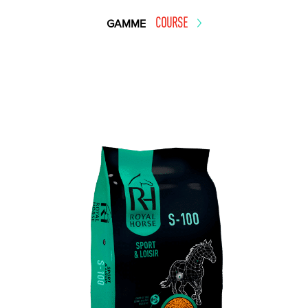
COURSE
GAMME