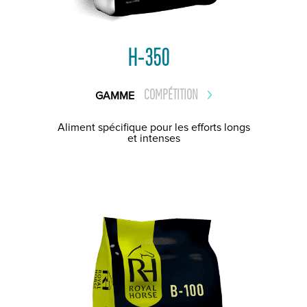
H-350
COMPÉTITION
GAMME
Aliment spécifique pour les efforts longs
et intenses