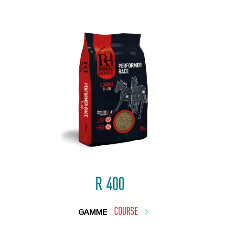
R 400
COURSE
GAMME