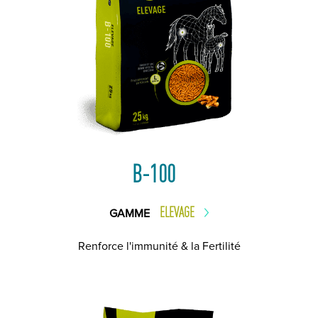
B-100
ELEVAGE
GAMME
Renforce l'immunité & la Fertilité