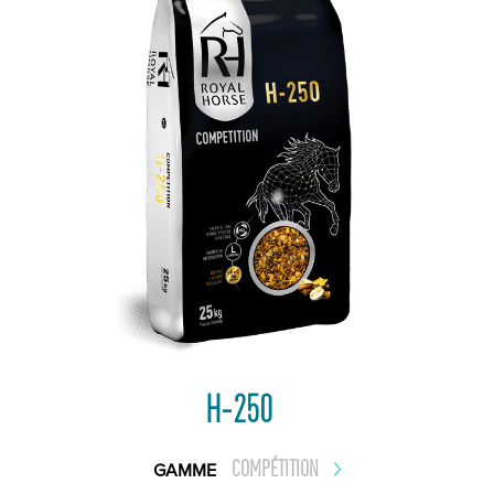
H-250
COMPÉTITION
GAMME