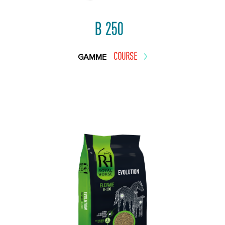
B 250
COURSE
GAMME