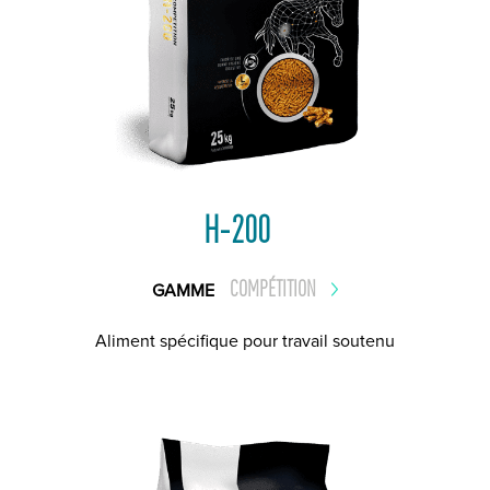
H-200
COMPÉTITION
GAMME
Aliment spécifique pour travail soutenu