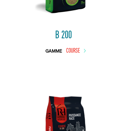
B 200
COURSE
GAMME