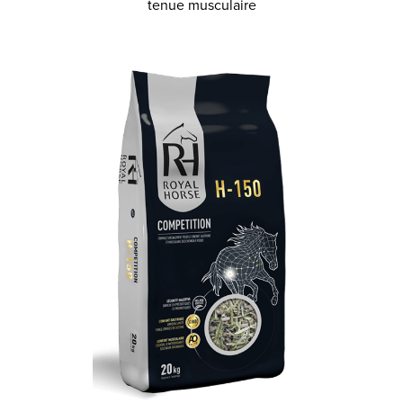
tenue musculaire