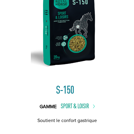
S-150
SPORT & LOISIR
GAMME
Soutient le confort gastrique