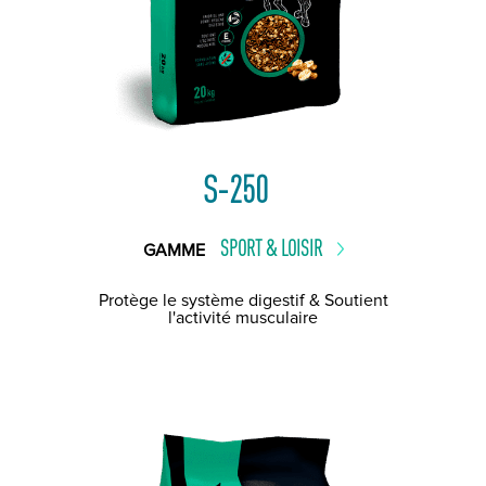
S-250
SPORT & LOISIR
GAMME
Protège le système digestif & Soutient
l'activité musculaire