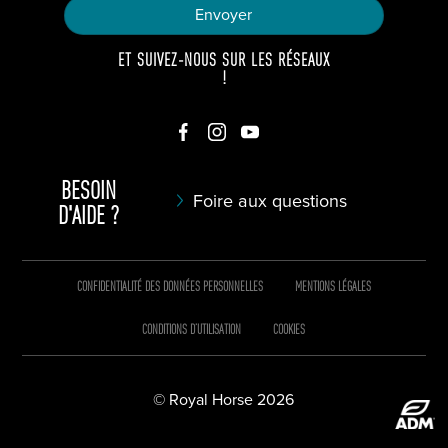
ET SUIVEZ-NOUS SUR LES RÉSEAUX
!
BESOIN
Foire aux questions
D'AIDE ?
CONFIDENTIALITÉ DES DONNÉES PERSONNELLES
MENTIONS LÉGALES
CONDITIONS D’UTILISATION
COOKIES
© Royal Horse 2026