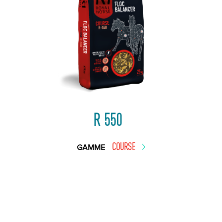
R 550
COURSE
GAMME