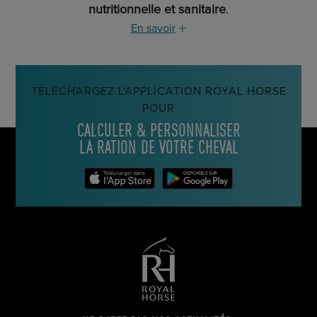
nutritionnelle et sanitaire
.
En savoir
TÉLÉCHARGEZ L'APPLICATION ROYAL HORSE
POUR
CALCULER & PERSONNALISER
LA RATION DE VOTRE CHEVAL