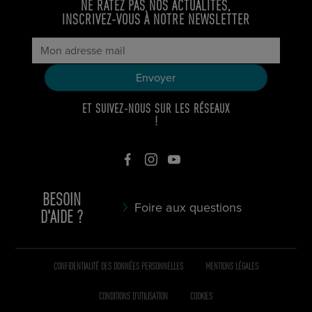
NE RATEZ PAS NOS ACTUALITÉS,
INSCRIVEZ-VOUS À NOTRE NEWSLETTER
ET SUIVEZ-NOUS SUR LES RÉSEAUX
!
BESOIN
Foire aux questions
D'AIDE ?
CONFIDENTIALITÉ DES DONNÉES PERSONNELLES
MENTIONS LÉGALES
CONDITIONS D’UTILISATION
COOKIES