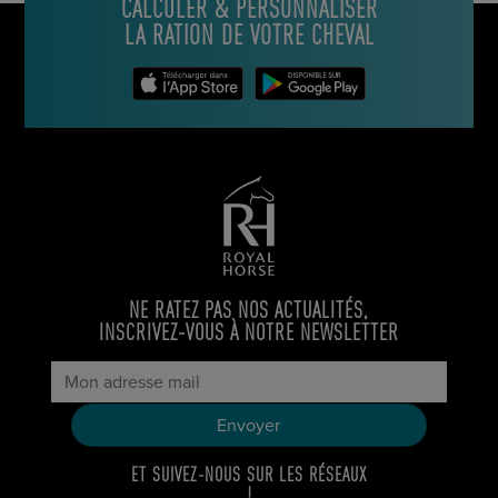
CALCULER & PERSONNALISER
LA RATION DE VOTRE CHEVAL
NE RATEZ PAS NOS ACTUALITÉS,
INSCRIVEZ-VOUS À NOTRE NEWSLETTER
ET SUIVEZ-NOUS SUR LES RÉSEAUX
!