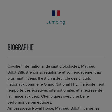
Jumping
BIOGRAPHIE
Cavalier international de saut d’obstacles, Mathieu
Billot s’illustre par sa régularité et son engagement au
plus haut niveau. Il est un acteur clé des circuits
nationaux comme le Grand National FFE. Il a également
remporté des épreuves internationales et a représenté
la France aux Jeux Olympiques avec une belle
performance par équipes.
Ambassadeur Royal Horse, Mathieu Billot incarne les