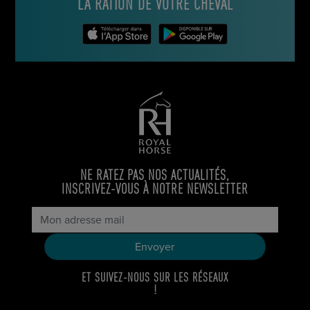
LA RATION DE VOTRE CHEVAL
NE RATEZ PAS NOS ACTUALITÉS,
INSCRIVEZ-VOUS À NOTRE NEWSLETTER
ET SUIVEZ-NOUS SUR LES RÉSEAUX
!