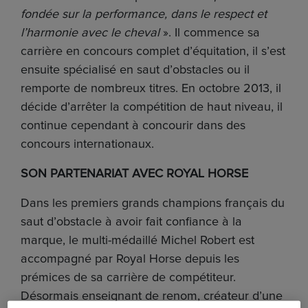
fondée sur la performance, dans le respect et
l’harmonie avec le cheval
». Il commence sa
carrière en
concours complet d’équitation
, il s’est
ensuite spécialisé en
saut d’obstacles
ou il
remporte de nombreux titres. En octobre 2013, il
décide d’arrêter la compétition de haut niveau, il
continue cependant à concourir dans des
concours internationaux.
SON PARTENARIAT AVEC ROYAL HORSE
Dans les premiers grands champions français du
saut d’obstacle à avoir fait confiance à la
marque, le multi-médaillé Michel Robert est
accompagné par Royal Horse depuis les
prémices de sa carrière de compétiteur.
Désormais enseignant de renom, créateur d’une