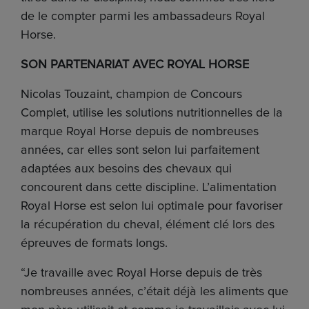
de le compter parmi les ambassadeurs Royal
Horse
.
SON PARTENARIAT AVEC ROYAL HORSE
Nicolas Touzaint, champion de Concours
Complet, utilise les solutions nutritionnelles de la
marque Royal Horse depuis de nombreuses
années, car elles sont selon lui parfaitement
adaptées aux besoins des chevaux qui
concourent dans cette discipline. L’alimentation
Royal Horse est selon lui optimale pour favoriser
la récupération du cheval, élément clé lors des
épreuves de formats longs.
“Je travaille avec Royal Horse depuis de très
nombreuses années, c’était déjà les aliments que