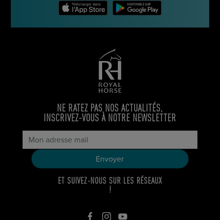
NE RATEZ PAS NOS ACTUALITÉS,
INSCRIVEZ-VOUS À NOTRE NEWSLETTER
ET SUIVEZ-NOUS SUR LES RÉSEAUX
!