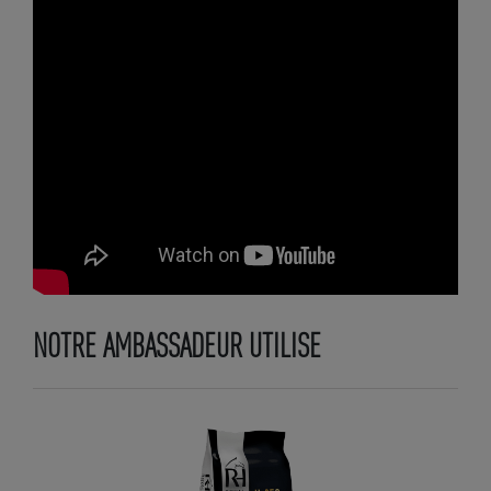
NOTRE AMBASSADEUR UTILISE