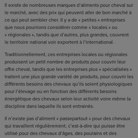
Il existe de nombreuses marques d’aliments pour cheval sur
le marché, avec des prix qui peuvent aller de bon marché à
ce qui peut sembler cher. Il y a de « petites » entreprises
que nous pourrions considérer comme « locales » ou
« régionales », tandis que d’autres, plus grandes, couvrent
le territoire national voir exportent à l’international.
Traditionnellement, ces entreprises locales ou régionales
produisent un petit nombre de produits pour couvrir leur
offre cheval, tandis que les entreprises plus « spécialisées »
traitent une plus grande variété de produits, pour couvrir les
différents besoins des chevaux qu’ils soient physiologiques
pour l’élevage ou en fonction des différents besoins
énergétique des chevaux selon leur activité voire même la
discipline dans laquelle ils sont entrainés.
Il n’existe pas d’aliment « passepartout » pour des chevaux
qui travaillent régulièrement, c’est-à-dire qui puisse être
utilisé pour des chevaux d’âges, des poulains et des