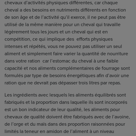
chevaux d’activités physiques différentes, car chaque
cheval a des besoins en nutriments différents en fonction
de son âge et de l’activité qu’il exerce, il ne peut pas être
utilisé de la même manière pour un cheval qui travaille
légèrement tous les jours et un cheval qui est en
compétition, ce qui implique des efforts physiques
intenses et répétés, vous ne pouvez pas utiliser un seul
aliment et simplement faire varier la quantité de nourriture
dans votre ration car l’estomac du cheval à une faible
capacité et nos aliments complémentaires de fourrage sont
formulés par type de besoins énergétiques afin d’avoir une
ration que ne devrait pas dépasser trois litres par repas.
Les ingrédients avec lesquels les aliments équilibrés sont
fabriqués et la proportion dans laquelle ils sont incorporés
est un bon indicateur de leur qualité, les aliments pour
chevaux de qualité doivent être fabriqués avec de l’avoine,
de l’orge et du maïs dans des proportion raisonnées pour
limités la teneur en amidon de l’aliment à un niveau