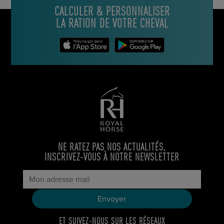
CALCULER & PERSONNALISER
LA RATION DE VOTRE CHEVAL
NE RATEZ PAS NOS ACTUALITÉS,
INSCRIVEZ-VOUS À NOTRE NEWSLETTER
ET SUIVEZ-NOUS SUR LES RÉSEAUX