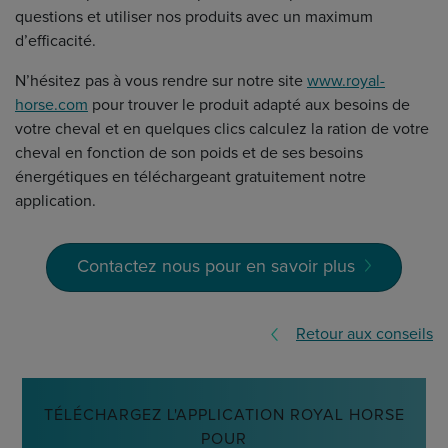
questions et utiliser nos produits avec un maximum
d’efficacité.
N’hésitez pas à vous rendre sur notre site
www.royal-
horse.com
pour trouver le produit adapté aux besoins de
votre cheval et en quelques clics calculez la ration de votre
cheval en fonction de son poids et de ses besoins
énergétiques en téléchargeant gratuitement notre
application.
Contactez nous pour en savoir plus
Retour aux conseils
TÉLÉCHARGEZ L'APPLICATION ROYAL HORSE
POUR