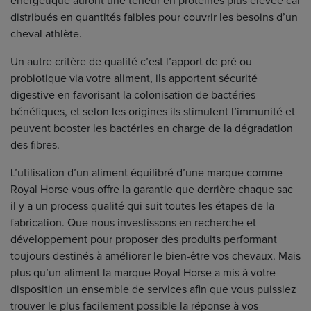
énergétique auront une teneur en protéines plus élevée car
distribués en quantités faibles pour couvrir les besoins d’un
cheval athlète.
Un autre critère de qualité c’est l’apport de pré ou
probiotique via votre aliment, ils apportent sécurité
digestive en favorisant la colonisation de bactéries
bénéfiques, et selon les origines ils stimulent l’immunité et
peuvent booster les bactéries en charge de la dégradation
des fibres.
L’utilisation d’un aliment équilibré d’une marque comme
Royal Horse vous offre la garantie que derrière chaque sac
il y a un process qualité qui suit toutes les étapes de la
fabrication. Que nous investissons en recherche et
développement pour proposer des produits performant
toujours destinés à améliorer le bien-être vos chevaux. Mais
plus qu’un aliment la marque Royal Horse a mis à votre
disposition un ensemble de services afin que vous puissiez
trouver le plus facilement possible la réponse à vos