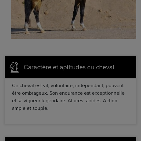
Caractère et aptitudes du cheval
Ce cheval est vif, volontaire, indépendant, pouvant
être ombrageux. Son endurance est exceptionnelle
et sa vigueur légendaire. Allures rapides. Action
ample et souple.