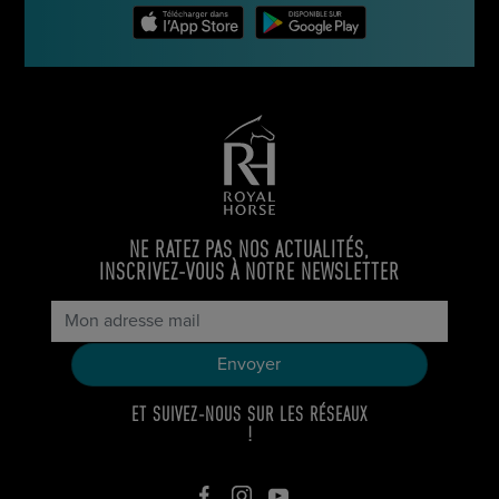
NE RATEZ PAS NOS ACTUALITÉS,
INSCRIVEZ-VOUS À NOTRE NEWSLETTER
ET SUIVEZ-NOUS SUR LES RÉSEAUX
!