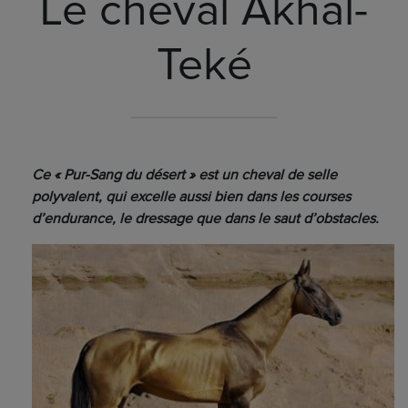
Le cheval Akhal-
Teké
Ce « Pur-Sang du désert » est un cheval de selle
polyvalent, qui excelle aussi bien dans les courses
d’endurance, le dressage que dans le saut d’obstacles.