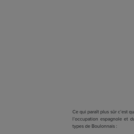
Ce qui paraît plus sûr c’est 
l’occupation espagnole et 
types de Boulonnais :