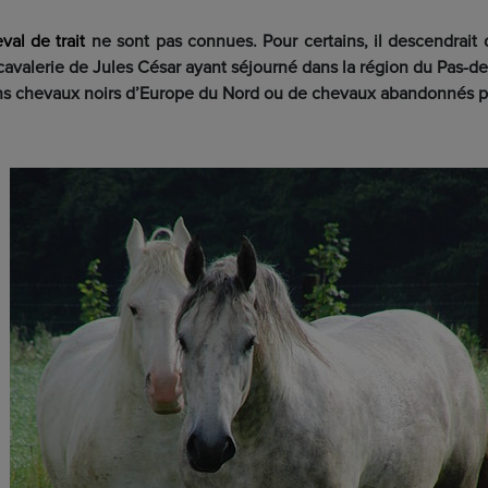
val de trait
ne sont pas connues. Pour certains, il descendrai
 cavalerie de Jules César ayant séjourné dans la région du Pas-de
ciens chevaux noirs d’Europe du Nord ou de chevaux abandonnés p