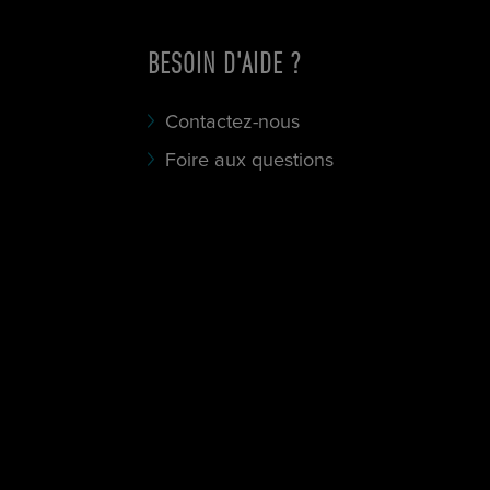
BESOIN D'AIDE ?
Contactez-nous
Foire aux questions