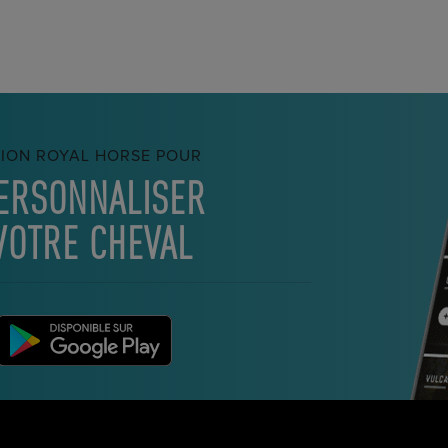
TION ROYAL HORSE POUR
ERSONNALISER
VOTRE CHEVAL