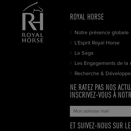
ROYAL HORSE
Notre présence globale
L’Esprit Royal Horse
La Saga
Les Engagements de la
Recherche & Développ
NE RATEZ PAS NOS ACTU
INSCRIVEZ-VOUS À NOT
ET SUIVEZ-NOUS SUR LE