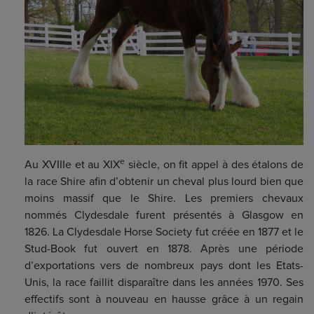
e
Au XVIIIe et au XIX
siècle, on fit appel à des étalons de
la race Shire afin d’obtenir un cheval plus lourd bien que
moins massif que le Shire. Les premiers chevaux
nommés Clydesdale furent présentés à Glasgow en
1826. La Clydesdale Horse Society fut créée en 1877 et le
Stud-Book fut ouvert en 1878. Après une période
d’exportations vers de nombreux pays dont les Etats-
Unis, la race faillit disparaître dans les années 1970. Ses
effectifs sont à nouveau en hausse grâce à un regain