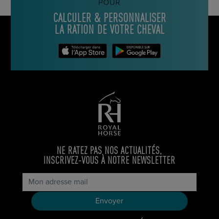
POUR
CALCULER & PERSONNALISER
LA RATION DE VOTRE CHEVAL
NE RATEZ PAS NOS ACTUALITÉS,
INSCRIVEZ-VOUS À NOTRE NEWSLETTER