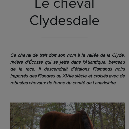
Le cheval
Clydesdale
Ce cheval de trait doit son nom à la vallée de la
Clyde,
rivière d’Écosse qui se jette dans l’Atlantique, berceau
de la race. Il descendrait d’étalons Flamands noirs
importés des Flandres au XVIIe siècle et croisés avec de
robustes chevaux de ferme du comté de
Lanarkshire.