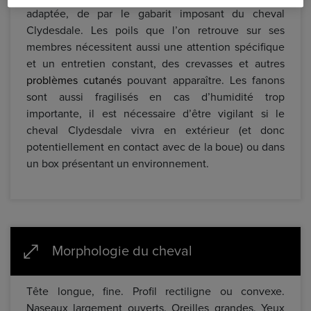
adaptée, de par le gabarit imposant du cheval
Clydesdale. Les poils que l’on retrouve sur ses
membres nécessitent aussi une attention spécifique
et un entretien constant, des crevasses et autres
problèmes cutanés
pouvant apparaître. Les fanons
sont aussi fragilisés en cas d’humidité trop
importante, il est nécessaire d’être vigilant si le
cheval Clydesdale vivra en extérieur (et donc
potentiellement en contact avec de la boue) ou dans
un box présentant un environnement.
Morphologie du cheval
Tête longue, fine. Profil rectiligne ou convexe.
Naseaux largement ouverts. Oreilles grandes. Yeux