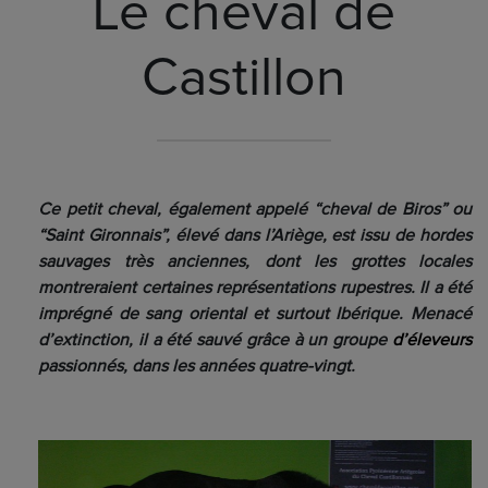
Le cheval de
Castillon
Ce petit cheval, également appelé “cheval de
Biros
” ou
“Saint Gironnais”, élevé dans l’Ariège, est issu de hordes
sauvages très anciennes, dont les grottes locales
montreraient certaines représentations rupestres. Il a été
imprégné de sang oriental et surtout Ibérique. Menacé
d’extinction, il a été sauvé grâce à un groupe
d’éleveurs
passionnés, dans les années quatre-vingt.