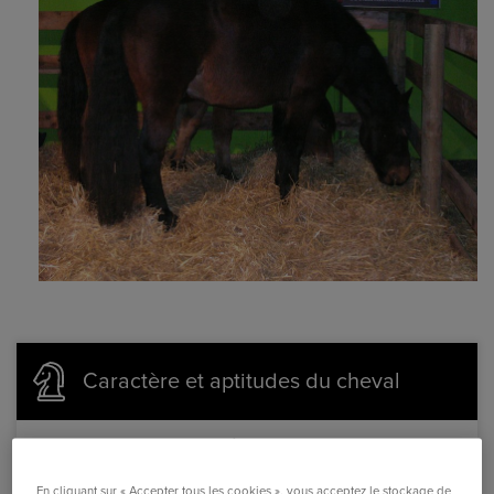
Caractère et aptitudes du cheval
Facile, maniable, il est résistant, agile et frugal. Il est
parfaitement adapté aux terrains difficiles. Allures
En cliquant sur « Accepter tous les cookies », vous acceptez le stockage de