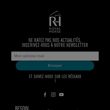
NE RATEZ PAS NOS ACTUALITÉS,
INSCRIVEZ-VOUS À NOTRE NEWSLETTER
ET SUIVEZ-NOUS SUR LES RÉSEAUX
!
BESOIN