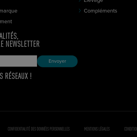
Elevage
 marque
Compléments
ement
ALITÉS,
RE NEWSLETTER
S RÉSEAUX !
CONFIDENTIALITÉ DES DONNÉES PERSONNELLES
MENTIONS LÉGALES
CONDITIO