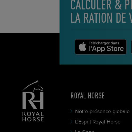
CALCULER & P
LA RATION DE 
ROYAL HORSE
Notre présence globale
L’Esprit Royal Horse