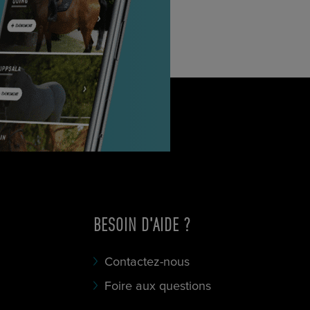
BESOIN D'AIDE ?
Contactez-nous
Foire aux questions