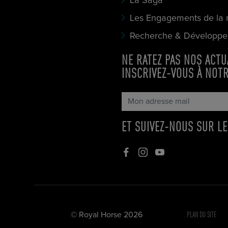
La Saga
Les Engagements de la
Recherche & Développ
NE RATEZ PAS NOS ACTU
INSCRIVEZ-VOUS À NOT
ET SUIVEZ-NOUS SUR LE
PLAN DU SITE
© Royal Horse 2026