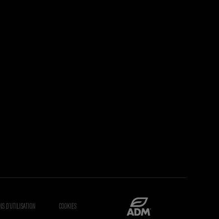
NS D’UTILISATION
COOKIES