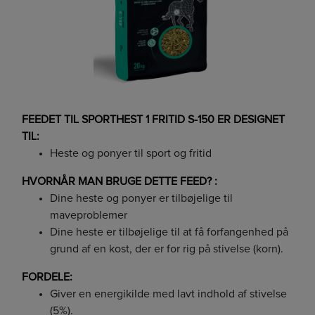
FEEDET TIL SPORTHEST 1 FRITID S-150 ER DESIGNET
TIL:
Heste og ponyer til sport og fritid
HVORNÅR MAN BRUGE DETTE FEED? :
Dine heste og ponyer er tilbøjelige til
maveproblemer
Dine heste er tilbøjelige til at få forfangenhed på
grund af en kost, der er for rig på stivelse (korn).
FORDELE:
Giver en energikilde med lavt indhold af stivelse
(5%).