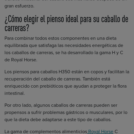
gran esfuerzo.
¿Cómo elegir el pienso ideal para su caballo de
carreras?
Para combinar todos estos componentes en una dieta
equilibrada que satisfaga las necesidades energéticas de
los caballos de carreras, se ha desarrollado la gama H y C
de Royal Horse.
Los piensos para caballos H350 están en copos y facilitan la
recuperación del caballo de carreras. También está
enriquecido con prebióticos que ayudan a proteger la flora
intestinal.
Por otro lado, algunos caballos de carreras pueden ser
propensos a sufrir problemas gástricos o musculares, por lo
que la dieta debe adaptarse a este tipo de caballos.
La gama de complementos alimenticios
Royal Horse
C