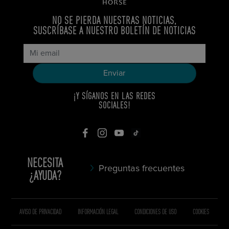
NO SE PIERDA NUESTRAS NOTICIAS,
SUSCRÍBASE A NUESTRO BOLETÍN DE NOTICIAS
¡Y SÍGANOS EN LAS REDES
SOCIALES!
NECESITA
Preguntas frecuentes
¿AYUDA?
AVISO DE PRIVACIDAD
INFORMACIÓN LEGAL
CONDICIONES DE USO
COOKIES