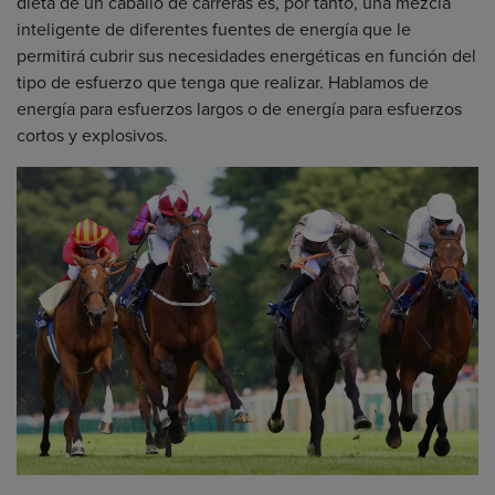
dieta de un caballo de carreras es, por tanto, una mezcla
inteligente de diferentes fuentes de energía que le
permitirá cubrir sus necesidades energéticas en función del
tipo de esfuerzo que tenga que realizar. Hablamos de
energía para esfuerzos largos o de energía para esfuerzos
cortos y explosivos.