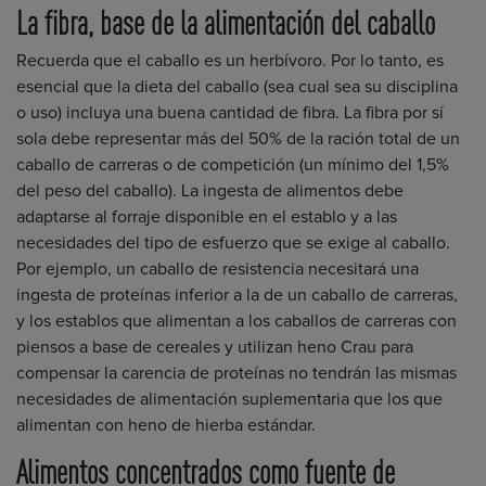
La fibra, base de la alimentación del caballo
Recuerda que el caballo es un herbívoro. Por lo tanto, es
esencial que la dieta del caballo (sea cual sea su disciplina
o uso) incluya una buena cantidad de fibra. La fibra por sí
sola debe representar más del 50% de la ración total de un
caballo de carreras o de competición (un mínimo del 1,5%
del peso del caballo). La ingesta de alimentos debe
adaptarse al forraje disponible en el establo y a las
necesidades del tipo de esfuerzo que se exige al caballo.
Por ejemplo, un caballo de resistencia necesitará una
ingesta de proteínas inferior a la de un caballo de carreras,
y los establos que alimentan a los caballos de carreras con
piensos a base de cereales y utilizan heno Crau para
compensar la carencia de proteínas no tendrán las mismas
necesidades de alimentación suplementaria que los que
alimentan con heno de hierba estándar.
Alimentos concentrados como fuente de