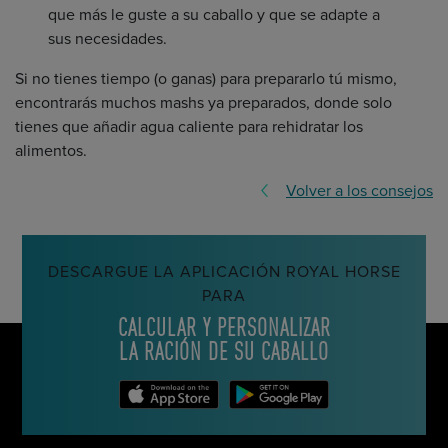
que más le guste a su caballo y que se adapte a
sus necesidades.
Si no tienes tiempo (o ganas) para prepararlo tú mismo,
encontrarás muchos mashs ya preparados, donde solo
tienes que añadir agua caliente para rehidratar los
alimentos.
Volver a los consejos
DESCARGUE LA APLICACIÓN ROYAL HORSE
PARA
CALCULAR Y PERSONALIZAR
LA RACIÓN DE SU CABALLO