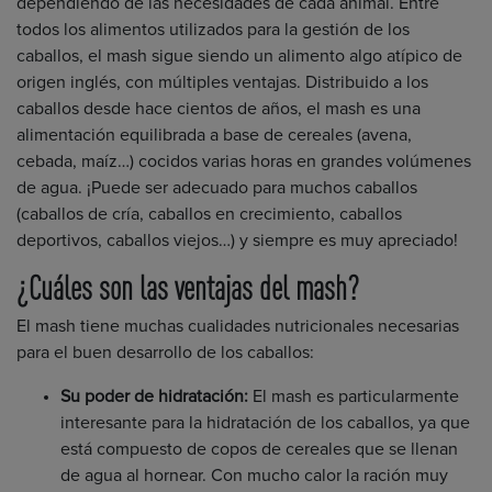
dependiendo de las necesidades de cada animal. Entre
todos los alimentos utilizados para la gestión de los
caballos, el mash sigue siendo un alimento algo atípico de
origen inglés, con múltiples ventajas. Distribuido a los
caballos desde hace cientos de años, el mash es una
alimentación equilibrada a base de cereales (avena,
cebada, maíz…) cocidos varias horas en grandes volúmenes
de agua. ¡Puede ser adecuado para muchos caballos
(caballos de cría, caballos en crecimiento, caballos
deportivos, caballos viejos…) y siempre es muy apreciado!
¿Cuáles son las ventajas del mash?
El mash tiene muchas cualidades nutricionales necesarias
para el buen desarrollo de los caballos:
Su poder de hidratación:
El mash es particularmente
interesante para la hidratación de los caballos, ya que
está compuesto de copos de cereales que se llenan
de agua al hornear. Con mucho calor la ración muy