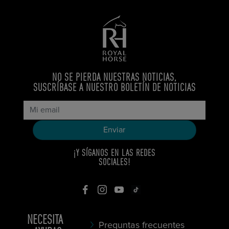
NO SE PIERDA NUESTRAS NOTICIAS,
SUSCRÍBASE A NUESTRO BOLETÍN DE NOTICIAS
¡Y SÍGANOS EN LAS REDES
SOCIALES!
NECESITA
Preguntas frecuentes