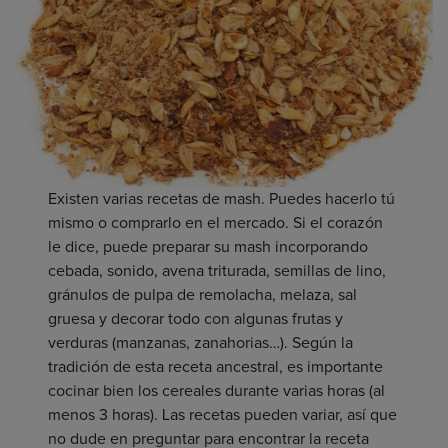
Existen varias recetas de mash. Puedes hacerlo tú
mismo o comprarlo en el mercado. Si el corazón
le dice, puede preparar su mash incorporando
cebada, sonido, avena triturada, semillas de lino,
gránulos de pulpa de remolacha, melaza, sal
gruesa y decorar todo con algunas frutas y
verduras (manzanas, zanahorias…). Según la
tradición de esta receta ancestral, es importante
cocinar bien los cereales durante varias horas (al
menos 3 horas). Las recetas pueden variar, así que
no dude en preguntar para encontrar la receta