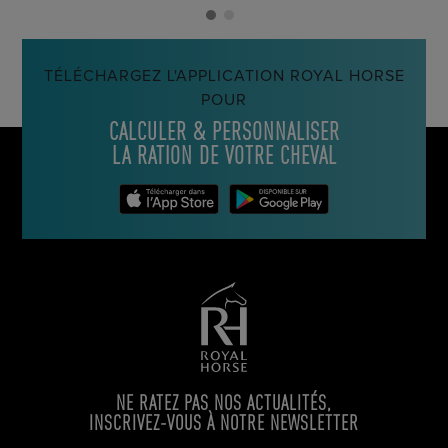
TÉLÉCHARGEZ L'APPLICATION ROYAL HORSE
POUR
CALCULER & PERSONNALISER
LA RATION DE VOTRE CHEVAL
NE RATEZ PAS NOS ACTUALITÉS,
INSCRIVEZ-VOUS À NOTRE NEWSLETTER