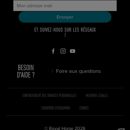
ET SUIVEZ-NOUS SUR LES RÉSEAUX
!
BESOIN
Foire aux questions
D'AIDE ?
CONFIDENTIALITÉ DES DONNÉES PERSONNELLES
MENTIONS LÉGALES
CONDITIONS D’UTILISATION
COOKIES
© Royal Horse 2026