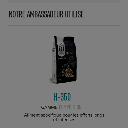
NOTRE AMBASSADEUR UTILISE
H-350
COMPÉTITION
GAMME
Aliment spécifique pour les efforts longs
et intenses