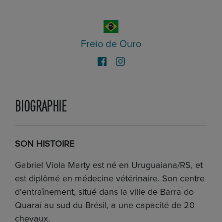
Freio de Ouro
BIOGRAPHIE
SON HISTOIRE
Gabriel Viola Marty est né en Uruguaiana/RS, et
est diplômé en médecine vétérinaire. Son centre
d’entraînement, situé dans la ville de Barra do
Quaraí au sud du Brésil, a une capacité de 20
chevaux.