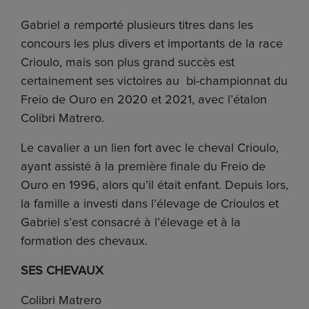
Gabriel a remporté plusieurs titres dans les
concours les plus divers et importants de la race
Crioulo, mais son plus grand succès est
certainement ses victoires au bi-championnat du
Freio de Ouro en 2020 et 2021, avec l’étalon
Colibri Matrero.
Le cavalier a un lien fort avec le cheval Crioulo,
ayant assisté à la première finale du Freio de
Ouro en 1996, alors qu’il était enfant. Depuis lors,
la famille a investi dans l’élevage de Crioulos et
Gabriel s’est consacré à l’élevage et à la
formation des chevaux.
SES CHEVAUX
Colibri Matrero