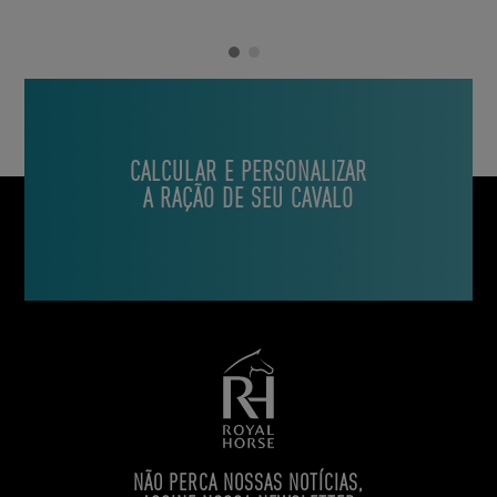
CALCULAR E PERSONALIZAR
A RAÇÃO DE SEU CAVALO
NÃO PERCA NOSSAS NOTÍCIAS,