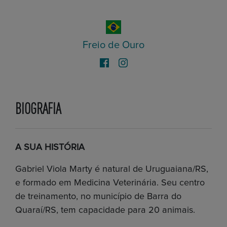
Freio de Ouro
BIOGRAFIA
A SUA HISTÓRIA
Gabriel Viola Marty é natural de Uruguaiana
/RS,
e formado em Medicina Veterinária. Seu centro
de treinamento, no município de Barra do
Quaraí
/RS
, tem capacidade para 20 animais.