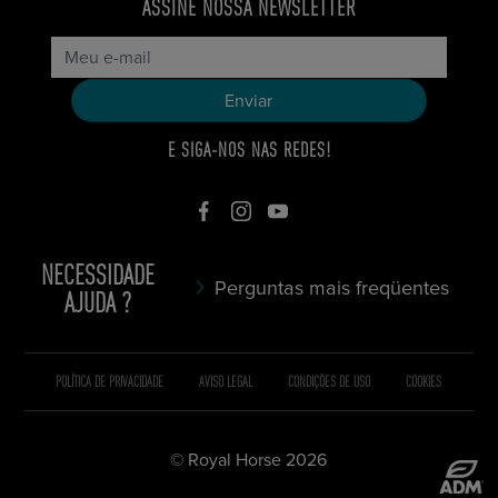
ASSINE NOSSA NEWSLETTER
E SIGA-NOS NAS REDES!
NECESSIDADE
Perguntas mais freqüentes
AJUDA ?
POLÍTICA DE PRIVACIDADE
AVISO LEGAL
CONDIÇÕES DE USO
COOKIES
© Royal Horse 2026