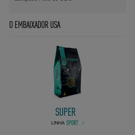
O EMBAIXADOR USA
SUPER
SPORT
LINHA