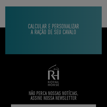
CALCULAR E PERSONALIZAR
A RAÇÃO DE SEU CAVALO
NÃO PERCA NOSSAS NOTÍCIAS,
ASSINE NOSSA NEWSLETTER