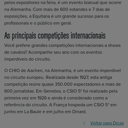
pelos expositores na feira, é um evento bianual que ocorre
na Alemanha. Com mais de 600 estandes e 7 dias de
exposições, a Equitana é um grande sucesso para os
profissionais e o público em geral.
As principais competições internacionais
Você prefere grandes competições internacionais a shows
de cavalos? Acompanhe seu ano com os eventos
imperdíveis do circuito.
O CHIO de Aachen, na Alemanha, é um evento imperdível
no circuito europeu. Realizada desde 1927, esta antiga
competição reúne quase 350.000 espectadores e mais de
600 jornalistas. Em Genebra, o CSIO 5* foi realizado pela
primeira vez em 1926 e ainda é considerado como a
referência do circuito. A França hospeda um CSIO 5* em
junho em La Baule e em julho em Dinard.
Voltar para Dicas