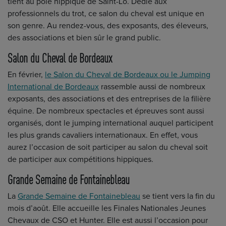
tient au pôle hippique de Saint-Lô. Dédié aux
professionnels du trot, ce salon du cheval est unique en
son genre. Au rendez-vous, des exposants, des éleveurs,
des associations et bien sûr le grand public.
Salon du Cheval de Bordeaux
En février,
le Salon du Cheval de Bordeaux ou le Jumping
International de Bordeaux
rassemble aussi de nombreux
exposants, des associations et des entreprises de la filière
équine. De nombreux spectacles et épreuves sont aussi
organisés, dont le jumping international auquel participent
les plus grands cavaliers internationaux. En effet, vous
aurez l’occasion de soit participer au salon du cheval soit
de participer aux compétitions hippiques.
Grande Semaine de Fontainebleau
La
Grande Semaine de Fontainebleau
se tient vers la fin du
mois d’août. Elle accueille les Finales Nationales Jeunes
Chevaux de CSO et Hunter. Elle est aussi l’occasion pour