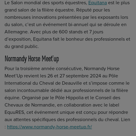
Le Salon mondial des sports équestres,
Equitana
est le plus
grand salon de la filière équestre. Réputé pour les
nombreuses innovations présentées par les exposants lors
du salon, c’est un événement bi-annuel qui se déroule en
Allemagne. Avec plus de 600 stands et 7 jours
d’exposition, Equitana fait le bonheur des professionnels et
du grand public.
Normandy Horse Meet’up
Pour la troisième année consécutive, Normandy Horse
Meet’Up revient les 26 et 27 septembre 2024 au Pôle
International du Cheval de Deauville et s’impose comme le
salon incontournable dédié aux professionnels de la filière
équine. Organisé par le Pôle Hippolia et le Conseil des
Chevaux de Normandie, en collaboration avec le label
EquuRES, cet événement unique est conçu pour répondre
aux attentes spécifiques des professionnels du cheval. Lien
:
https://www.normandy-horse-meetup.fr/