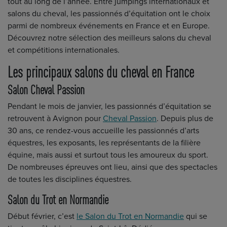
tout au long de l’année. Entre jumpings internationaux et
salons du cheval, les passionnés d’équitation ont le choix
parmi de nombreux événements en France et en Europe.
Découvrez notre sélection des meilleurs salons du cheval
et compétitions internationales.
Les principaux salons du cheval en France
Salon Cheval Passion
Pendant le mois de janvier, les passionnés d’équitation se
retrouvent à Avignon pour
Cheval Passion
. Depuis plus de
30 ans, ce rendez-vous accueille les passionnés d’arts
équestres, les exposants, les représentants de la filière
équine, mais aussi et surtout tous les amoureux du sport.
De nombreuses épreuves ont lieu, ainsi que des spectacles
de toutes les disciplines équestres.
Salon du Trot en Normandie
Début février, c’est
le Salon du Trot en Normandie
qui se