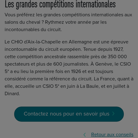
Les grandes compétitions internationales
Vous préférez les grandes compétitions internationales aux
salons du cheval ? Rythmez votre année par les
incontournables du circuit.
Le CHIO d’Aix-la-Chapelle en Allemagne est une épreuve
incontournable du circuit européen. Tenue depuis 1927,
cette compétition ancestrale rassemble près de 350 000
spectateurs et plus de 600 journalistes. À Genève, le CSIO
5* a eu lieu la première fois en 1926 et est toujours
considéré comme la référence du circuit. La France, quant à
elle, accueille un CSIO 5* en juin à La Baule, et en juillet à
Dinard.
Contactez nous pour en savoir plus
Retour aux conseils