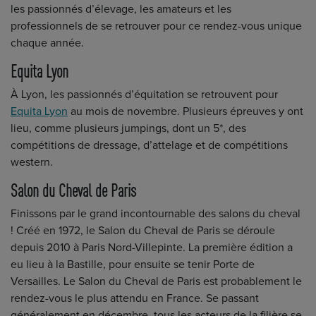
les passionnés d’élevage, les amateurs et les
professionnels de se retrouver pour ce rendez-vous unique
chaque année.
Equita Lyon
À Lyon, les passionnés d’équitation se retrouvent pour
Equita Lyon
au mois de novembre. Plusieurs épreuves y ont
lieu, comme plusieurs jumpings, dont un 5*, des
compétitions de dressage, d’attelage et de compétitions
western.
Salon du Cheval de Paris
Finissons par le grand incontournable des salons du cheval
! Créé en 1972, le Salon du Cheval de Paris se déroule
depuis 2010 à Paris Nord-Villepinte. La première édition a
eu lieu à la Bastille, pour ensuite se tenir Porte de
Versailles. Le Salon du Cheval de Paris est probablement le
rendez-vous le plus attendu en France. Se passant
généralement en décembre, tous les acteurs de la filière se