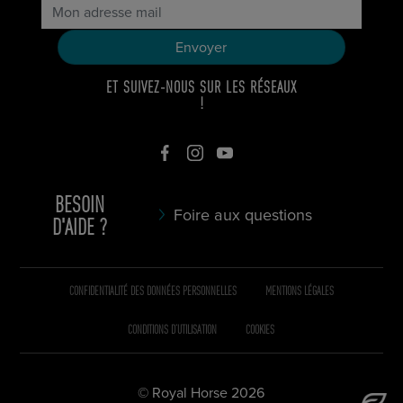
ET SUIVEZ-NOUS SUR LES RÉSEAUX
!
BESOIN
Foire aux questions
D'AIDE ?
CONFIDENTIALITÉ DES DONNÉES PERSONNELLES
MENTIONS LÉGALES
CONDITIONS D’UTILISATION
COOKIES
© Royal Horse 2026