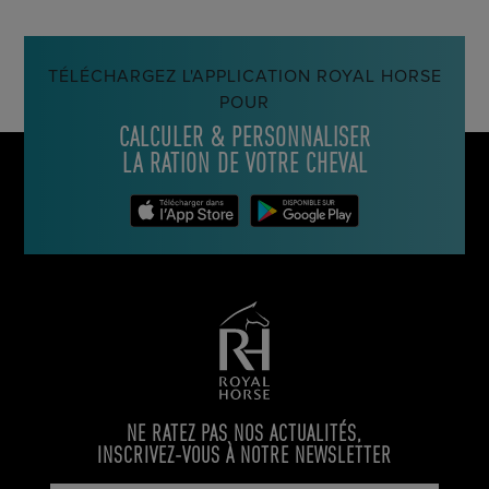
TÉLÉCHARGEZ L'APPLICATION ROYAL HORSE
POUR
CALCULER & PERSONNALISER
LA RATION DE VOTRE CHEVAL
NE RATEZ PAS NOS ACTUALITÉS,
INSCRIVEZ-VOUS À NOTRE NEWSLETTER