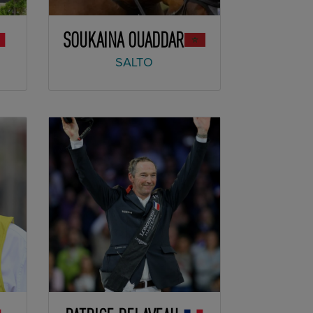
SOUKAINA OUADDAR
SALTO