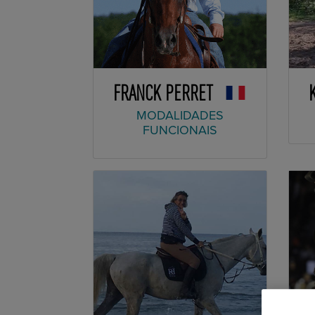
FRANCK PERRET
MODALIDADES
FUNCIONAIS