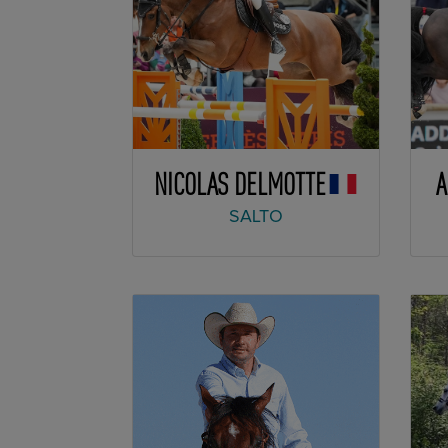
NICOLAS DELMOTTE
A
SALTO