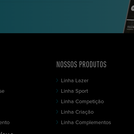
NOSSOS PRODUTOS
Linha Lazer
se
Linha Sport
Linha Competição
Linha Criação
ento
Linha Complementos