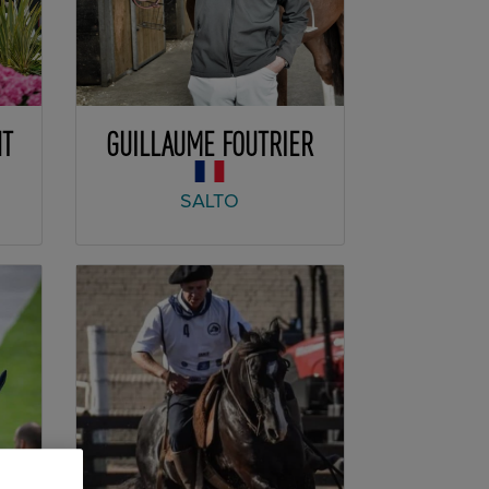
NT
GUILLAUME FOUTRIER
SALTO