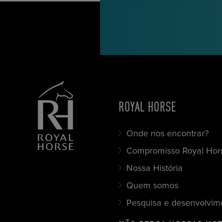
ROYAL HORSE
Onde nos encontrar?
Compromisso Royal Hor
Nossa História
Quem somos
Pesquisa e desenvolvim