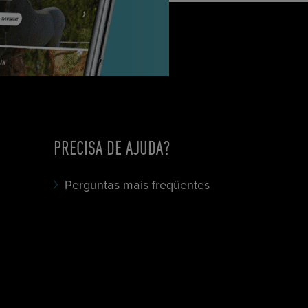
PRECISA DE AJUDA?
Perguntas mais freqüentes