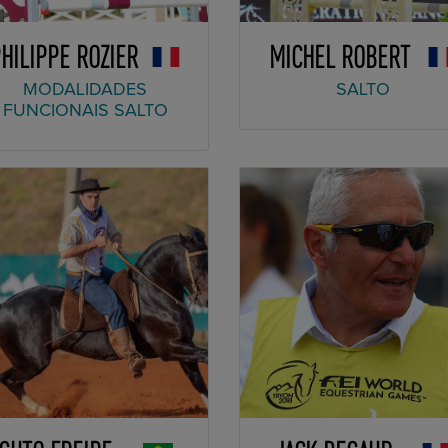
HILIPPE ROZIER
MICHEL ROBERT
MODALIDADES
SALTO
FUNCIONAIS SALTO