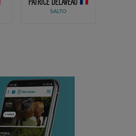
PATRICE DELAVEAU
SALTO