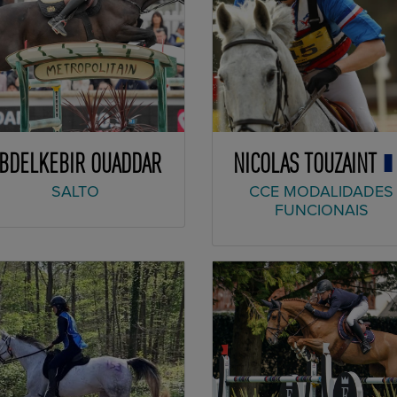
BDELKEBIR OUADDAR
NICOLAS TOUZAINT
SALTO
CCE MODALIDADES
FUNCIONAIS