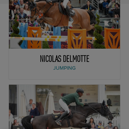
NICOLAS DELMOTTE
JUMPING